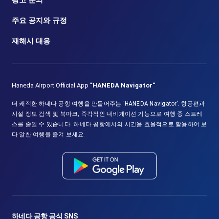
광고 문의
주요 공지와 규정
재해시 대응
Haneda Airport Official App
"HANEDA Navigator"
더 쾌적한 하네다 공항 여행을 만들어주는 ‘HANEDA Navigator’. 항공편과
시설 정보 검색 및 북마크, 즉각적인 내비게이션 기능으로 여행 중 스트레
스를 줄일 수 있습니다. 하네다 공항에서의 시간을 효율적으로 활용하여 보
다 알찬 여행을 즐겨 보세요.
하네다 공항 공식 SNS