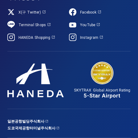
X(구 Twitter)
Facebook
Terminal Shops
YouTube
HANEDA Shopping
Instagram
일본공항빌딩주식회사
도쿄국제공항터미널주식회사