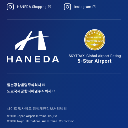
HANEDA Shopping
Instagram
일본공항빌딩주식회사
도쿄국제공항터미널주식회사
사이트 맵
사이트 정책
개인정보처리방침
© 2007 Japan Airport Terminal Co.,Ltd.
© 2007 Tokyo International Air Terminal Corporation.