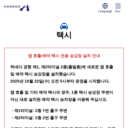
Language
메뉴
택시
앱 호출/예약 택시 전용 승강장 설치 안내
하네다 공항 제1, 제2터미널 2층(출발층)에 새로운 앱 호출
및 예약 택시 승강장을 설치했습니다.
2025년 10월 22일(수) 오전 5시부터 운영을 시작합니다.
앱 호출 및 기타 예약 택시의 경우, 1층 택시 승강장 주변이
아닌 새로 설치된 예약 택시 승차장을 이용해 주십시오.
・제1터미널: 2층 7번 출구 주변
・제2터미널: 2층 2번 출구 주변