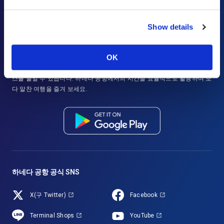
Show details
Haneda Airport Official App
"HANEDA Navigator"
OK
더 쾌적한 하네다 공항 여행을 만들어주는 ‘HANEDA Navigator’. 항공편과
시설 정보 검색 및 북마크, 즉각적인 내비게이션 기능으로 여행 중 스트레
스를 줄일 수 있습니다. 하네다 공항에서의 시간을 효율적으로 활용하여 보
다 알찬 여행을 즐겨 보세요.
하네다 공항 공식 SNS
X(구 Twitter)
Facebook
Terminal Shops
YouTube