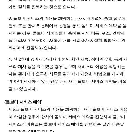
가입 절차를 진행하는 것으로 합니다.
3. 돌보미 서비스의 이용을 희망하는 자가, 터미널의 종합 접수에
전화 또는 안내 카운터에서 신청을 통해 돌보미 서비스 예약을 실
시하는 경우, 돌보미 서비스를 이용하는 자의 이름, 주소, 연락처
등 관리자가 요구하는 사항에 대해 관리자가 지정한 방법으로 관
리자에게 전달해야 합니다.
4. 전 2항에 있어서 관리자가 본인 확인 서류, 장애인 수첩 등의 서
류의 제시 등을 요구했을 경우 돌보미 서비스의 이용을 희망하는
자는 관리자가 요구한 서류를 관리자가 지정한 방법으로 제시해
야 하며 제시하지 않는 경우 관리자는 돌보미 서비스 예약을 거절
할 수 있습니다.
(돌보미 서비스 예약)
제5조 돌보미 서비스의 이용을 희망하는 자는 돌보미 서비스 이용
이 확실한 경우에 한하여 돌보미 서비스 예약을 진행하며 돌보미
서비스의 이용일은 돌보미 서비스 예약을 진행하는 날인 다음날
부터 30일 이내로 합니다.