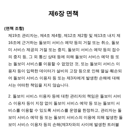
제6장 면책
(면책 조항)
제19조 관리자는, 제4조 제4항, 제12조 제2항 및 제13조 내지 제
16조에 근거하는 돌보미 서비스 예약 등의 거절 또는 취소, 돌보
미 서비스 제공의 거절 또는 중지, 돌보미 서비스 예약 등의 접수
의 중지 등, 그 외 통신 상태 등에 의해 돌보미 서비스 예약 등 또
는 돌보미 서비스를 이용할 수 없었던 것, 또는 돌보미 서비스 이
용자 등이 입력한 데이터가 설비의 고장 등으로 인해 멸실·훼손되
어 돌보미 서비스 이용자 등 또는 제3자에게 발생한 손해에 대해
서는 어떠한 책임을 지지 않습니다.
2. 돌보미 서비스 이용자 등에 대한 관리자의 책임은 돌보미 서비
스 이용자 등이 지장 없이 돌보미 서비스 예약 등 또는 돌보미 서
비스를 이용할 수 있도록 서비스를 운영을 한정하고, 관리자는 돌
보미 서비스 예약 등 또는 돌보미 서비스의 이용에 의해 발생한 돌
보미 서비스 이용자 등의 손해(제3자와의 사이에 발생한 트러블