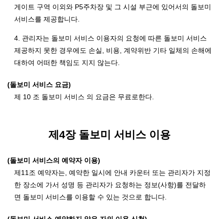
게이트 구역 이외와 P5주차장 및 그 시설 부근에 있어서의 돌보미
서비스를 제공합니다.
4. 관리자는 돌보미 서비스 이용자의 요청에 따른 돌보미 서비스
제공하지 못한 경우에도 손실, 비용, 계약위반 기타 일체의 손해에
대하여 어떠한 책임도 지지 않는다.
(돌보미 서비스 요금)
제 10 조 돌보미 서비스 의 요금은 무료로한다.
제4장 돌보미 서비스 이용
(돌보미 서비스의 예약자 이용)
제11조 예약자는, 예약한 일시에 안내 카운터 또는 관리자가 지정
한 장소에 가서 성명 등 관리자가 요청하는 정보(사항)를 전달하
면 돌보미 서비스를 이용할 수 있는 것으로 합니다.