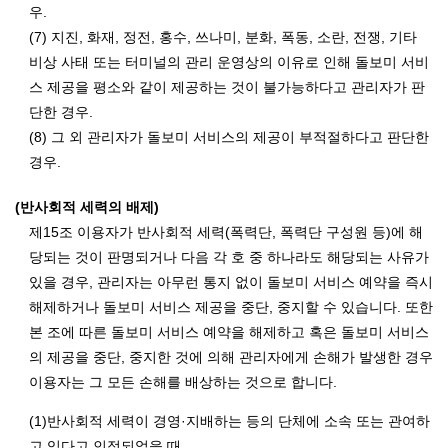
우.
(7) 지진, 화재, 정전, 홍수, 쓰나미, 분화, 폭동, 소란, 전쟁, 기타
비상 사태 또는 터미널의 관리 운영상의 이유로 인해 돌보미 서비
스 제공을 평소와 같이 제공하는 것이 불가능하다고 관리자가 판
단한 경우.
(8) 그 외 관리자가 돌보미 서비스의 제공이 부적절하다고 판단한
경우.
(반사회적 세력의 배제)
제15조 이용자가 반사회적 세력(폭력단, 폭력단 구성원 등)에 해
당되는 것이 판명되거나 다음 각 호 중 하나라도 해당되는 사유가
있을 경우, 관리자는 아무런 통지 없이 돌보미 서비스 예약을 즉시
해제하거나 돌보미 서비스 제공을 중단, 중지할 수 있습니다. 또한
본 조에 따른 돌보미 서비스 예약을 해제하고 혹은 돌보미 서비스
의 제공을 중단, 중지한 것에 의해 관리자에게 손해가 발생한 경우
이용자는 그 모든 손해를 배상하는 것으로 합니다.
(1)반사회적 세력이 경영·지배하는 등의 단체에 소속 또는 관여하
고 있다고 인정되었을 때.