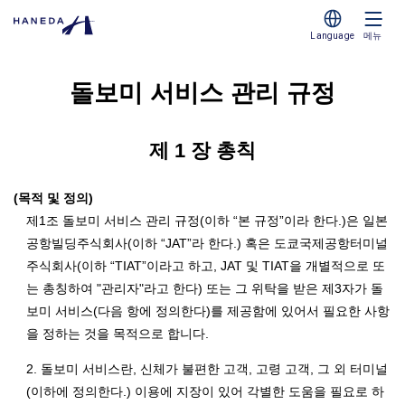
Language
메뉴
돌보미 서비스 관리 규정
제 1 장 총칙
(목적 및 정의)
제1조 돌보미 서비스 관리 규정(이하 “본 규정”이라 한다.)은 일본
공항빌딩주식회사(이하 “JAT”라 한다.) 혹은 도쿄국제공항터미널
주식회사(이하 “TIAT”이라고 하고, JAT 및 TIAT을 개별적으로 또
는 총칭하여 "관리자"라고 한다) 또는 그 위탁을 받은 제3자가 돌
보미 서비스(다음 항에 정의한다)를 제공함에 있어서 필요한 사항
을 정하는 것을 목적으로 합니다.
2. 돌보미 서비스란, 신체가 불편한 고객, 고령 고객, 그 외 터미널
(이하에 정의한다.) 이용에 지장이 있어 각별한 도움을 필요로 하