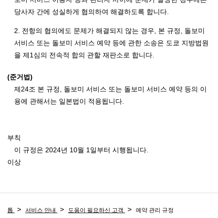
당사자 간에 성실하게 협의하여 해결하도록 합니다.
2. 전항의 협의에도 문제가 해결되지 않는 경우, 본 규정, 돌보미
서비스 또는 돌보미 서비스 예약 등에 관한 소송은 도쿄 지방법원
을 제1심의 전속적 합의 관할 재판소로 합니다.
(준거법)
제24조 본 규정, 돌보미 서비스 또는 돌보미 서비스 예약 등의 이
용에 관해서는 일본법이 적용됩니다.
부칙
이 규정은 2024년 10월 1일부터 시행됩니다.
이상
톱
서비스 안내
도움이 필요하신 고객
예약 관리 규정