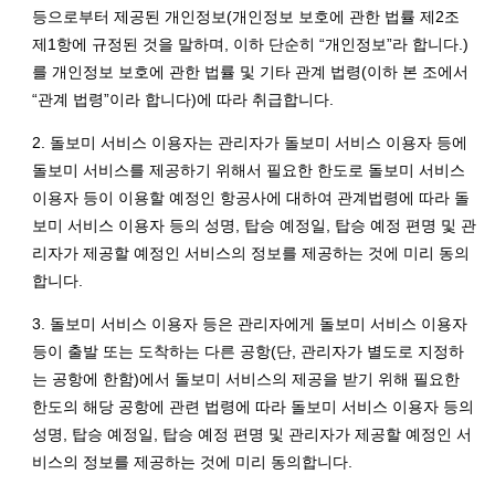
등으로부터 제공된 개인정보(개인정보 보호에 관한 법률 제2조
제1항에 규정된 것을 말하며, 이하 단순히 “개인정보”라 합니다.)
를 개인정보 보호에 관한 법률 및 기타 관계 법령(이하 본 조에서
“관계 법령”이라 합니다)에 따라 취급합니다.
2. 돌보미 서비스 이용자는 관리자가 돌보미 서비스 이용자 등에
돌보미 서비스를 제공하기 위해서 필요한 한도로 돌보미 서비스
이용자 등이 이용할 예정인 항공사에 대하여 관계법령에 따라 돌
보미 서비스 이용자 등의 성명, 탑승 예정일, 탑승 예정 편명 및 관
리자가 제공할 예정인 서비스의 정보를 제공하는 것에 미리 동의
합니다.
3. 돌보미 서비스 이용자 등은 관리자에게 돌보미 서비스 이용자
등이 출발 또는 도착하는 다른 공항(단, 관리자가 별도로 지정하
는 공항에 한함)에서 돌보미 서비스의 제공을 받기 위해 필요한
한도의 해당 공항에 관련 법령에 따라 돌보미 서비스 이용자 등의
성명, 탑승 예정일, 탑승 예정 편명 및 관리자가 제공할 예정인 서
비스의 정보를 제공하는 것에 미리 동의합니다.