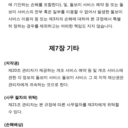
에 기인하는 손해를 포함한다), 및, 돌보미 서비스 예약 등 또는 돌
보미 서비스의 전부 혹은 일부를 이용할 수 없어서 발생한 돌보미
서비스 이용자 등 또는 제3자의 손해에 대하여 본 규정에서 특별
히 정하는 경우를 제외하고는 어떠한 책임도 지지 않습니다.
제7장 기타
(저작권)
제20조 관리자가 제공하는 개조 서비스 예약 등 및 개조 서비스에
관한 각 정보의 돌보미 서비스 돌보미 서비스 그 외 지적 재산권은
관리자에게 귀속하는 것으로 한다.
(사무 절차의 위탁)
제21조 관리자는 본 규정에 따른 사무절차를 제3자에게 위탁할
수 있다.
(손해배상)