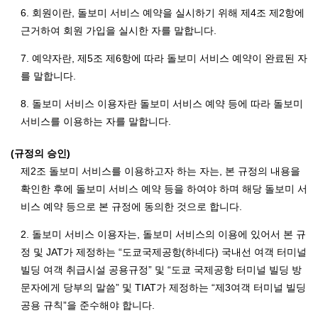
6. 회원이란, 돌보미 서비스 예약을 실시하기 위해 제4조 제2항에
근거하여 회원 가입을 실시한 자를 말합니다.
7. 예약자란, 제5조 제6항에 따라 돌보미 서비스 예약이 완료된 자
를 말합니다.
8. 돌보미 서비스 이용자란 돌보미 서비스 예약 등에 따라 돌보미
서비스를 이용하는 자를 말합니다.
(규정의 승인)
제2조 돌보미 서비스를 이용하고자 하는 자는, 본 규정의 내용을
확인한 후에 돌보미 서비스 예약 등을 하여야 하며 해당 돌보미 서
비스 예약 등으로 본 규정에 동의한 것으로 합니다.
2. 돌보미 서비스 이용자는, 돌보미 서비스의 이용에 있어서 본 규
정 및 JAT가 제정하는 “도쿄국제공항(하네다) 국내선 여객 터미널
빌딩 여객 취급시설 공용규정” 및 “도쿄 국제공항 터미널 빌딩 방
문자에게 당부의 말씀” 및 TIAT가 제정하는 “제3여객 터미널 빌딩
공용 규칙”을 준수해야 합니다.