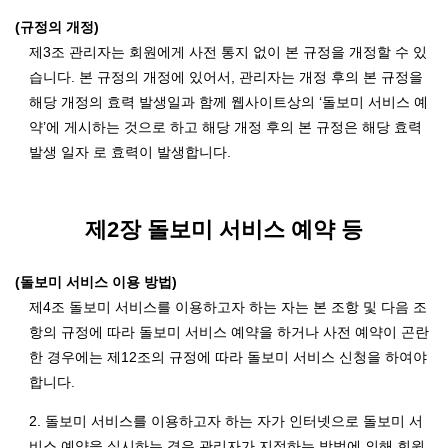
(규정의 개정)
제3조 관리자는 회원에게 사전 통지 없이 본 규정을 개정할 수 있
습니다. 본 규정의 개정에 있어서, 관리자는 개정 후의 본 규정을
해당 개정의 효력 발생일과 함께 웹사이트상의 ‘돌보미 서비스 예
약’에 게시하는 것으로 하고 해당 개정 후의 본 규정은 해당 효력
발생 일자 로 효력이 발생합니다.
제2장 돌보미 서비스 예약 등
(돌보미 서비스 이용 방법)
제4조 돌보미 서비스를 이용하고자 하는 자는 본 조항 및 다음 조
항의 규정에 따라 돌보미 서비스 예약을 하거나 사전 예약이 곤란
한 경우에는 제12조의 규정에 따라 돌보미 서비스 신청을 하여야
합니다.
2. 돌보미 서비스를 이용하고자 하는 자가 인터넷으로 돌보미 서
비스 예약을 실시하는 경우 관리자가 지정하는 방법에 의해 회원