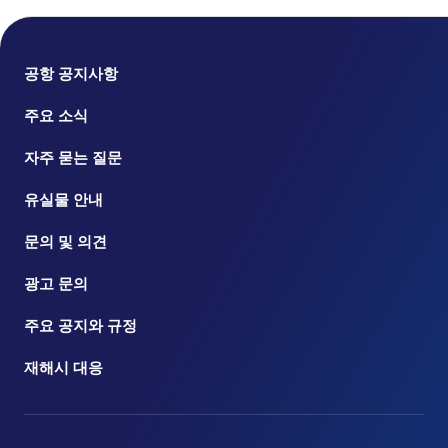
공항 공지사항
주요 소식
자주 묻는 질문
유실물 안내
문의 및 의견
광고 문의
주요 공지와 규정
재해시 대응