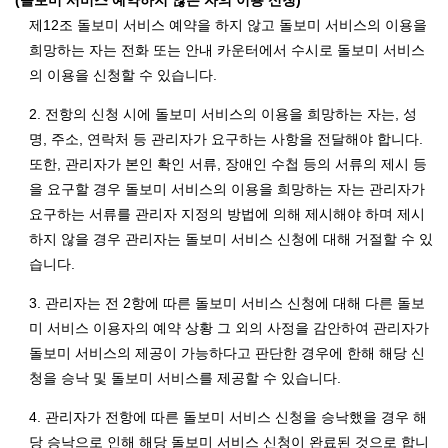
(돌보미 서비스 예약하지 않은 자의 이용 신청)
제12조 돌보미 서비스 예약을 하지 않고 돌보미 서비스의 이용을
희망하는 자는 전화 또는 안내 카운터에서 수시로 돌보미 서비스
의 이용을 신청할 수 있습니다.
2. 전항의 신청 시에 돌보미 서비스의 이용을 희망하는 자는, 성
명, 주소, 연락처 등 관리자가 요구하는 사항을 전달해야 합니다.
또한, 관리자가 본인 확인 서류, 장애인 수첩 등의 서류의 제시 등
을 요구할 경우 돌보미 서비스의 이용을 희망하는 자는 관리자가
요구하는 서류를 관리자 지정의 방법에 의해 제시해야 하며 제시
하지 않을 경우 관리자는 돌보미 서비스 신청에 대해 거절할 수 있
습니다.
3. 관리자는 전 2항에 따른 돌보미 서비스 신청에 대해 다른 돌보
미 서비스 이용자의 예약 상황 그 외의 사정을 감안하여 관리자가
돌보미 서비스의 제공이 가능하다고 판단한 경우에 한해 해당 신
청을 승낙 및 돌보미 서비스를 제공할 수 있습니다.
4. 관리자가 전항에 따른 돌보미 서비스 신청을 승낙했을 경우 해
당 승낙으로 인해 해당 돌보미 서비스 신청이 완료된 것으로 합니