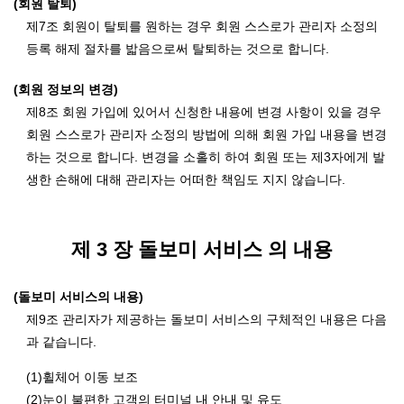
(회원 탈퇴)
제7조 회원이 탈퇴를 원하는 경우 회원 스스로가 관리자 소정의
등록 해제 절차를 밟음으로써 탈퇴하는 것으로 합니다.
(회원 정보의 변경)
제8조 회원 가입에 있어서 신청한 내용에 변경 사항이 있을 경우
회원 스스로가 관리자 소정의 방법에 의해 회원 가입 내용을 변경
하는 것으로 합니다. 변경을 소홀히 하여 회원 또는 제3자에게 발
생한 손해에 대해 관리자는 어떠한 책임도 지지 않습니다.
제 3 장 돌보미 서비스 의 내용
(돌보미 서비스의 내용)
제9조 관리자가 제공하는 돌보미 서비스의 구체적인 내용은 다음
과 같습니다.
(1)휠체어 이동 보조
(2)눈이 불편한 고객의 터미널 내 안내 및 유도