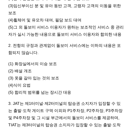
(3)임신부이신 분 및 유아 동반 고객, 고령자 고객의 이동을 위한
보조
(4)휠체어 및 유모차 대여, 필담 보드 대여
(5)그 외 돌보미 서비스 이용자가 원하는 보조적인 서비스 중 관리
자가 실시 가능한 내용으로 돌보미 서비스 이용자와 합의한 내용
2. 전항의 규정과 관계없이 돌보미 서비스에는 이하의 내용은 포
함되지 않습니다.
(1) 화장실에서의 이승 보조
(2) 배설 개조
(3) 옷을 갈아 입는 것의 보조
(4)식이 요법
(5) 합리적 범위를 넘는 장시간 대응
3. JAT는 제1터미널·제2터미널의 탑승권 소지자가 입장할 수 있
는 출발·도착 게이트 구역 이외와 P1주차장, P2주차장, P3주차장
및 P4주차장 및 그 시설 부근에서의 돌보미 서비스를 제공하며,
TIAT는 제3터미널의 탑승권 소지자가 입장할 수 있는 출발·도착