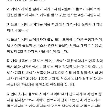
2. 예약자가 이용 날짜가 다가오지 않았음에도 돌보미 서비스와
관련된 돌보미 서비스 예약을 할 수 있는 건수는 3건까지입니다.
3. 돌보미 서비스 예약은 이용 희망 일시의 24시간 전까지 예약을
하여야 합니다.
4. 돌보미 서비스 이용자가 출발 또는 도착하는 다른 공항과 터미
널 사이의 돌보미 서비스와 관련된 돌보미 서비스 예약은 이용 희
망일의 2일 전까지 예약을 하여야 합니다.
5. 예약 내용에 변경 또는 취소가 발생한 경우 예약자는 이용 희망
일시의 24시간전까지 변경 또는 취소 절차를 밟는 것으로 합니다.
또한 긴급히 발생한 부득이한 사정으로 인해 이용 희망 일시의 24
시간 전 이후에 예약 내용을 변경 및 취소가 발생한 경우 예약자는
신속하게 관리자에게 전화로 연락해야 합니다.
6. 인터넷에서 돌보미 서비스 예약에 대해 관리자가 예약 완료 통
지를 실시함으로써 예약이 완료되며 전화 또는 안내 카운터에서
돌보미 서비스 예약에 대해서 구두로 담당자가 해당 돌보미 서비