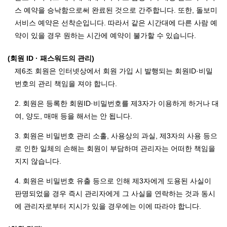
스 예약을 승낙함으로써 완료된 것으로 간주합니다. 또한, 돌보미
서비스 예약은 선착순입니다. 따라서 같은 시간대에 다른 사람 예
약이 있을 경우 원하는 시간에 예약이 불가할 수 있습니다.
(회원 ID · 패스워드의 관리)
제6조 회원은 인터넷상에서 회원 가입 시 발행되는 회원ID·비밀
번호의 관리 책임을 져야 합니다.
2. 회원은 등록한 회원ID·비밀번호를 제3자가 이용하게 하거나 대
여, 양도, 매매 등을 해서는 안 됩니다.
3. 회원은 비밀번호 관리 소홀, 사용상의 과실, 제3자의 사용 등으
로 인한 일체의 손해는 회원이 부담하며 관리자는 어떠한 책임을
지지 않습니다.
4. 회원은 비밀번호 유출 등으로 인해 제3자에게 도용된 사실이
판명되었을 경우 즉시 관리자에게 그 사실을 연락하는 것과 동시
에 관리자로부터 지시가 있을 경우에는 이에 따라야 합니다.