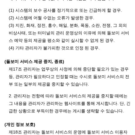
(1) 시스템의 보수 공사를 정기적으로 또는 긴급하게 할 경우.
(2) 시스템에 어쩔 수없는 오류가 발생한 경우.
(3) 지진, 화재, 정전, 홍수, 해일, 분화, 폭동, 소란, 전쟁, 그 외의
비상사태, 또는 터미널의 관리 운영상의 이유에 의해 돌보미 서비
스 예약 등의 제공을 평소와 같이 실시할 수 없게 된 경우.
(4) 기타 관리자가 불가피한 것으로 인정 된 경우.
(돌보미 서비스 제공 중지, 종료)
제17조 관리자는 업무상의 사정에 의해 중단할 필요가 있는 경우
등, 관리자가 필요하다고 인정할 때는 수시로 돌보미 서비스의 전
부 또는 일부의 제공을 중지할 수 있습니다.
2. 관리자는 전항에 따라 돌보미 서비스의 제공을 중지할 때에는
그 내용을 관리자가 관리하는 웹사이트를 통해 게시합니다. 단, 긴
급한 상황으로 부득이한 경우에는 게시를 생략할 수 있습니다.
(개인 정보 보호)
제18조 관리자는 돌보미 서비스의 운영에 돌보미 서비스 이용자