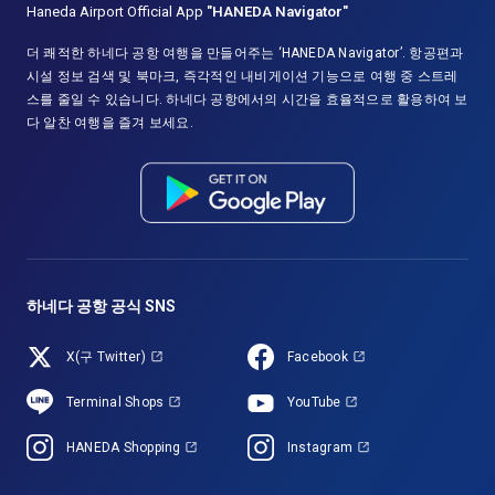
Haneda Airport Official App
"HANEDA Navigator"
더 쾌적한 하네다 공항 여행을 만들어주는 ‘HANEDA Navigator’. 항공편과
시설 정보 검색 및 북마크, 즉각적인 내비게이션 기능으로 여행 중 스트레
스를 줄일 수 있습니다. 하네다 공항에서의 시간을 효율적으로 활용하여 보
다 알찬 여행을 즐겨 보세요.
하네다 공항 공식 SNS
X(구 Twitter)
Facebook
Terminal Shops
YouTube
HANEDA Shopping
Instagram