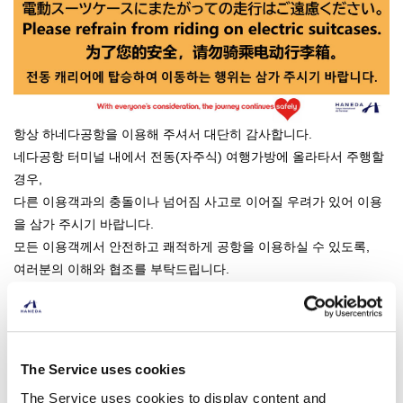
항상 하네다공항을 이용해 주셔서 대단히 감사합니다.
네다공항 터미널 내에서 전동(자주식) 여행가방에 올라타서 주행할
경우,
다른 이용객과의 충돌이나 넘어짐 사고로 이어질 우려가 있어 이용
을 삼가 주시기 바랍니다.
모든 이용객께서 안전하고 쾌적하게 공항을 이용하실 수 있도록,
여러분의 이해와 협조를 부탁드립니다.
목록으로 돌아 가기
The Service uses cookies
The Service uses cookies to display content and