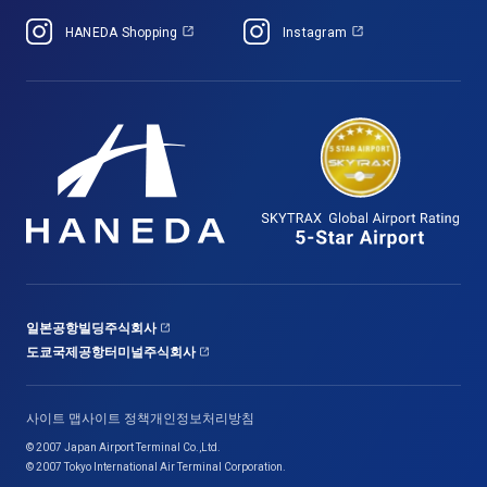
HANEDA Shopping
Instagram
일본공항빌딩주식회사
도쿄국제공항터미널주식회사
사이트 맵
사이트 정책
개인정보처리방침
© 2007 Japan Airport Terminal Co.,Ltd.
© 2007 Tokyo International Air Terminal Corporation.