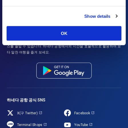
Show details
Haneda Airport Official App
"HANEDA Navigator"
OK
더 쾌적한 하네다 공항 여행을 만들어주는 ‘HANEDA Navigator’. 항공편과
시설 정보 검색 및 북마크, 즉각적인 내비게이션 기능으로 여행 중 스트레
스를 줄일 수 있습니다. 하네다 공항에서의 시간을 효율적으로 활용하여 보
다 알찬 여행을 즐겨 보세요.
하네다 공항 공식 SNS
X(구 Twitter)
Facebook
Terminal Shops
YouTube