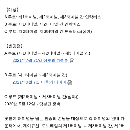
【대상】
A 루트: 제1터미널, 제2터미널, 제3터미널 간 연락버스
B 루트: 제1터미널, 제2터미널 간 연락버스
C 루트: 제2터미널, 제3터미널 간 연락버스(심야)
【변경점】
A 루트 (제1터미널 ~ 제2터미널 ~ 제3터미널 간)
2021年7월 21일 이후의 다이어
B 루트 (제1터미널 ~ 제2터미널 간)
2021年9월 7일 이후의 다이어
C 루트 (제2터미널 ~ 제3터미널 간(심야))
2020년 5월 12일～당분간 운휴
덧붙여 터미널을 넘는 환승의 손님을 대상으로 각 터미널의 안내 카
운터에서, 게이큐선 ·모노레일의 제1터미널 ⇔ 제3터미널 간, 제2터