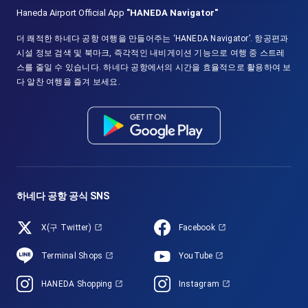
Haneda Airport Official App
"HANEDA Navigator"
더 쾌적한 하네다 공항 여행을 만들어주는 ‘HANEDA Navigator’. 항공편과
시설 정보 검색 및 북마크, 즉각적인 내비게이션 기능으로 여행 중 스트레
스를 줄일 수 있습니다. 하네다 공항에서의 시간을 효율적으로 활용하여 보
다 알찬 여행을 즐겨 보세요.
하네다 공항 공식 SNS
X(구 Twitter)
Facebook
Terminal Shops
YouTube
HANEDA Shopping
Instagram