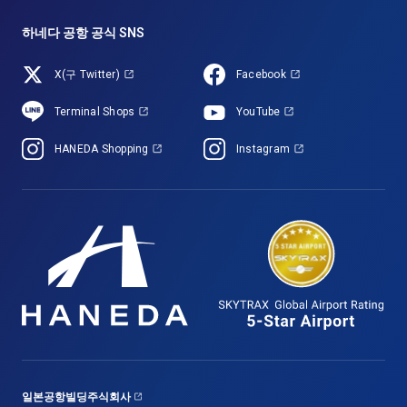
하네다 공항 공식 SNS
X(구 Twitter)
Facebook
Terminal Shops
YouTube
HANEDA Shopping
Instagram
일본공항빌딩주식회사