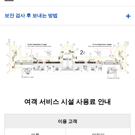
보안 검사 후 보내는 방법
여객 서비스 시설 사용료 안내
이용 고객
어른
어린이