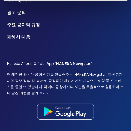
문의 및 의견
광고 문의
주요 공지와 규정
재해시 대응
Haneda Airport Official App
"HANEDA Navigator"
더 쾌적한 하네다 공항 여행을 만들어주는 ‘HANEDA Navigator’. 항공편과
시설 정보 검색 및 북마크, 즉각적인 내비게이션 기능으로 여행 중 스트레
스를 줄일 수 있습니다. 하네다 공항에서의 시간을 효율적으로 활용하여 보
다 알찬 여행을 즐겨 보세요.