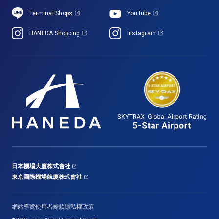
Terminal Shops
YouTube
HANEDA Shopping
Instagram
日本機場大廈株式會社
東京國際機場航廈株式會社
網站導覽
使用者條款
隱私權政策