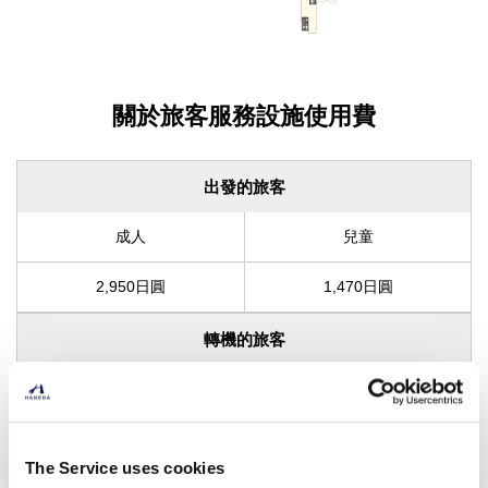
關於旅客服務設施使用費
出發的旅客
成人
兒童
2,950日圓
1,470日圓
轉機的旅客
成人
兒童
1,470日圓
730日圓
The Service uses cookies
上述金額為含稅金額。