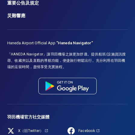
重要公告及規定
災難響應
Haneda Airport Official App
"Haneda Navigator"
「HANEDA Navigator」讓羽田機場之旅更加舒適。提供航班/設施資訊搜
尋、收藏夾以及直觀的導航功能，便捷旅行輕鬆出行。充分利用在羽田機
場的逗留時間，盡情享受充實旅程。
羽田機場官方社交媒體
X（旧Twitter）
Facebook