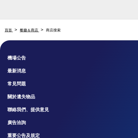
頁首
餐廳＆商店
商店搜索
機場公告
最新消息
常見問題
關於遺失物品
聯絡我們、提供意見
廣告洽詢
重要公告及規定