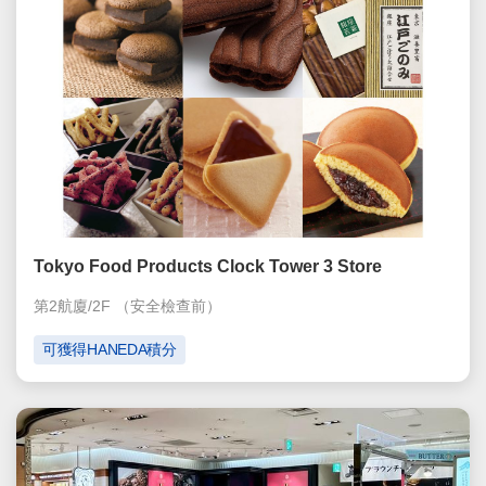
Tokyo Food Products Clock Tower 3 Store
第2航廈/2F
（安全檢查前）
可獲得HANEDA積分