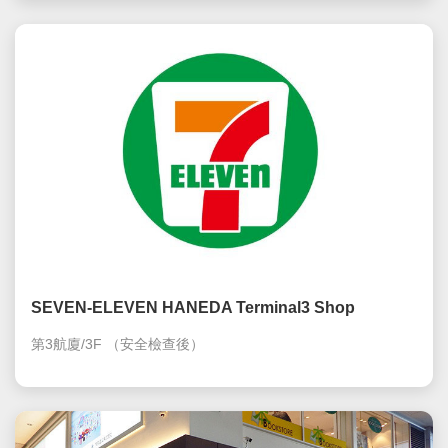
SEVEN-ELEVEN HANEDA Terminal3 Shop
第3航廈/3F
（安全檢查後）