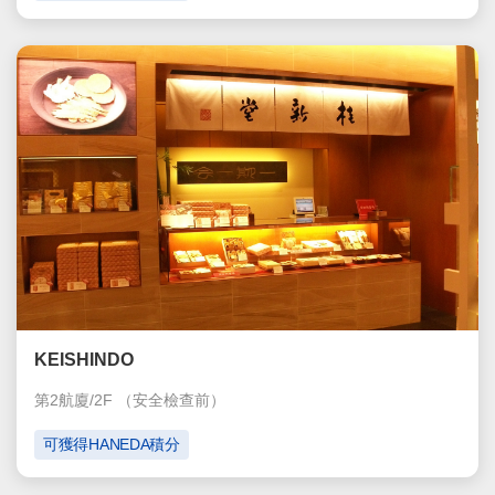
KEISHINDO
第2航廈/2F
（安全檢查前）
可獲得HANEDA積分