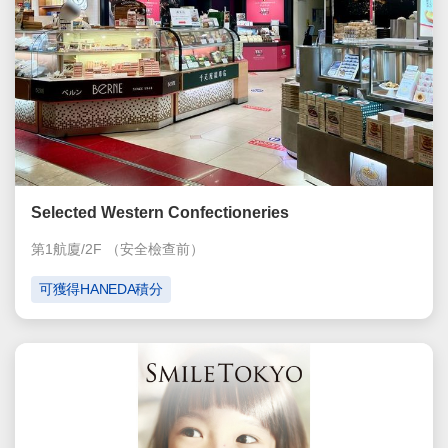
Selected Western Confectioneries
第1航廈/2F
（安全檢查前）
可獲得HANEDA積分