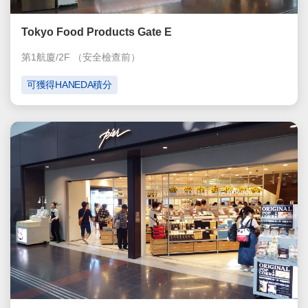
Tokyo Food Products Gate E
第1航廈/2F
（安全檢查前）
可獲得HANEDA積分