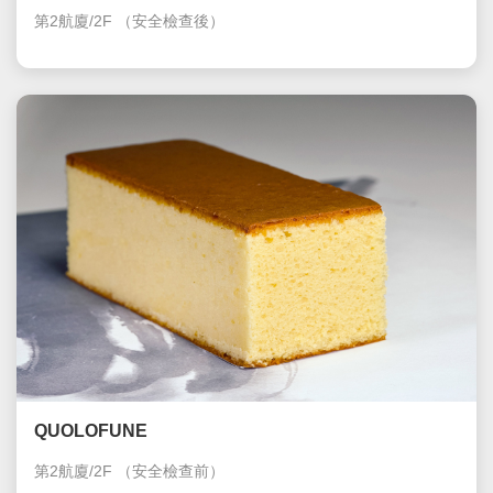
第2航廈/2F
（安全檢查後）
QUOLOFUNE
第2航廈/2F
（安全檢查前）