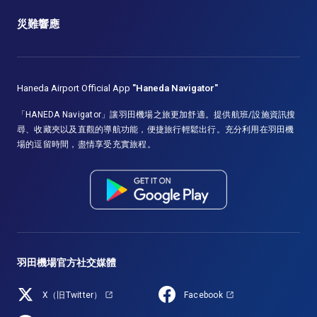
災難響應
Haneda Airport Official App
"Haneda Navigator"
「HANEDA Navigator」讓羽田機場之旅更加舒適。提供航班/設施資訊搜
尋、收藏夾以及直觀的導航功能，便捷旅行輕鬆出行。充分利用在羽田機
場的逗留時間，盡情享受充實旅程。
羽田機場官方社交媒體
X（旧Twitter）
Facebook