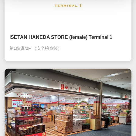
ISETAN HANEDA STORE (female) Terminal 1
第1航廈/2F
（安全檢查後）