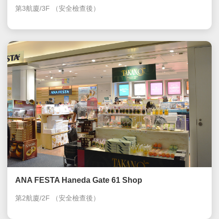
第3航廈/3F
（安全檢查後）
ANA FESTA Haneda Gate 61 Shop
第2航廈/2F
（安全檢查後）