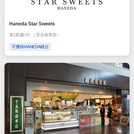
Haneda Star Sweets
第1航廈/2F
（安全檢查前）
可獲得HANEDA積分