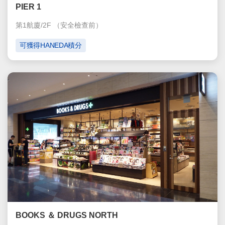
PIER 1
第1航廈/2F
（安全檢查前）
可獲得HANEDA積分
BOOKS ＆ DRUGS NORTH