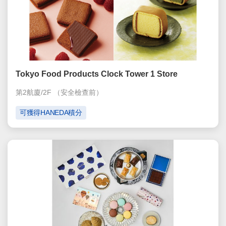
Tokyo Food Products Clock Tower 1 Store
第2航廈/2F
（安全檢查前）
可獲得HANEDA積分