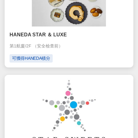
HANEDA STAR ＆ LUXE
第1航廈/2F
（安全檢查前）
可獲得HANEDA積分