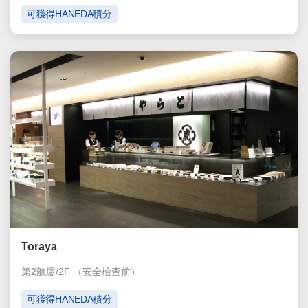
可獲得HANEDA積分
Toraya
第2航廈/2F
（安全檢查前）
可獲得HANEDA積分