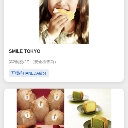
SMILE TOKYO
第2航廈/2F
（安全檢查前）
可獲得HANEDA積分