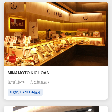
MINAMOTO KICHOAN
第2航廈/2F
（安全檢查前）
可獲得HANEDA積分