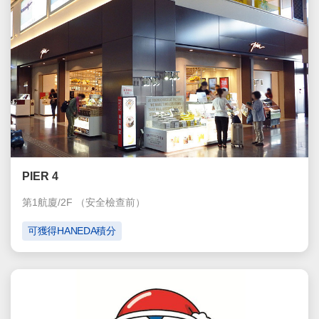
PIER 4
第1航廈/2F
（安全檢查前）
可獲得HANEDA積分