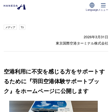
Language
メニュー
メディア
T3
2026年3月31日
東京国際空港ターミナル株式会社
空港利用に不安を感じる方をサポートす
るために『羽田空港体験サポートブッ
ク』をホームページに公開します