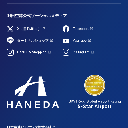
羽田空港公式ソーシャルメディア
X（旧Twitter）
Facebook
ターミナルショップ
YouTube
HANEDA Shopping
Instagram
日本空港ビルデング株式会社