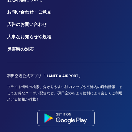
お問い合わせ・ご意見
広告のお問い合わせ
大事なお知らせや規程
災害時の対応
羽田空港公式アプリ
「HANEDA AIRPORT」
フライト情報の検索、分かりやすい館内マップや空港内の店舗情報、そ
してお得なクーポン配信など、羽田空港をより便利により楽しくご利用
頂ける情報が満載！