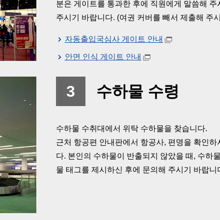
분은 게이트를 통과한 후에 직원에게 말씀해 주
주시기 바랍니다. (여권 커버를 빼서 제출해 주시
자동출입국심사 게이트 안내
안면 인식 게이트 안내
3
수하물 수령
수하물 수취대에서 위탁 수하물을 찾습니다.
근처 항공편 안내판에서 항공사, 편명을 확인하
다. 본인의 수하물이 반출되지 않았을 때, 수
물 태그를 제시하신 후에 문의해 주시기 바랍니