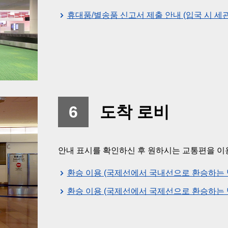
휴대품/별송품 신고서 제출 안내 (입국 시 세관
6
도착 로비
안내 표시를 확인하신 후 원하시는 교통편을 이
환승 이용 (국제선에서 국내선으로 환승하는 
환승 이용 (국제선에서 국제선으로 환승하는 