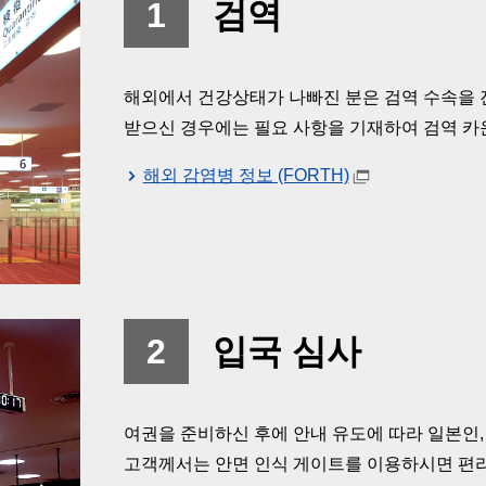
1
검역
해외에서 건강상태가 나빠진 분은 검역 수속을 
받으신 경우에는 필요 사항을 기재하여 검역 카
해외 감염병 정보 (FORTH)
2
입국 심사
여권을 준비하신 후에 안내 유도에 따라 일본인,
고객께서는 안면 인식 게이트를 이용하시면 편리