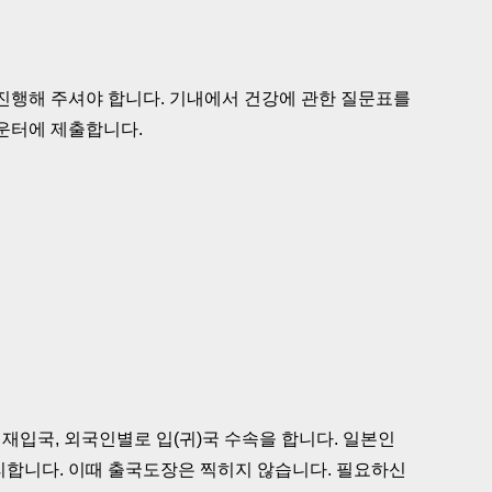
진행해 주셔야 합니다. 기내에서 건강에 관한 질문표를
운터에 제출합니다.
 재입국, 외국인별로 입(귀)국 수속을 합니다. 일본인
합니다. 이때 출국도장은 찍히지 않습니다. 필요하신