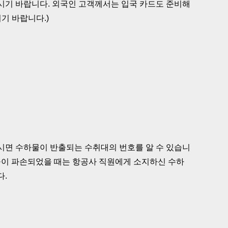
시기 바랍니다. 외국인 고객께서는 입국 카드도 준비해
기 바랍니다.)
시면 수하물이 반출되는 수취대의 번호를 알 수 있습니
하물이 파손되었을 때는 항공사 직원에게 소지하신 수하
다.