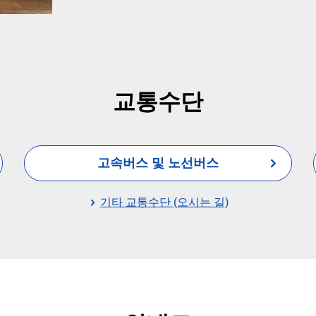
교통수단
고속버스 및 노선버스
기타 교통수단 (오시는 길)