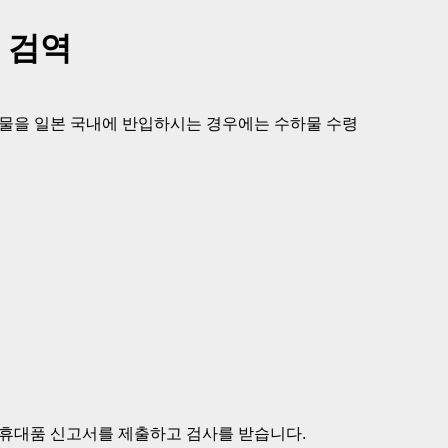
 검역
 식물을 일본 국내에 반입하시는 경우에는 수하물 수령
 휴대품 신고서를 제출하고 검사를 받습니다.