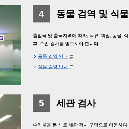
4
동물 검역 및 식물
출발국 및 출국지역에 따라, 육류, 과일, 동물,
후, 수입 검사를 받으셔야 합니다.
동물 검역 안내
식물 검역 안내
5
세관 검사
수하물을 든 채로 세관 검사 구역으로 이동하여