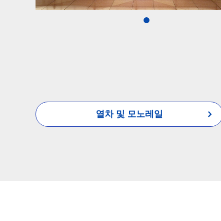
1
열차 및 모노레일