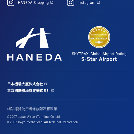
HANEDA Shopping
Instagram
日本機場大廈株式會社
東京國際機場航廈株式會社
網站導覽
使用者條款
隱私權政策
© 2007 Japan Airport Terminal Co.,Ltd.
© 2007 Tokyo International Air Terminal Corporation.