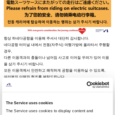
항상 하네다공항을 이용해 주셔서 대단히 감사합니다.
네다공항 터미널 내에서 전동(자주식) 여행가방에 올라타서 주행할
경우,
다른 이용객과의 충돌이나 넘어짐 사고로 이어질 우려가 있어 이용
을 삼가 주시기 바랍니다.
모든 이용객께서 안전하고 쾌적하게 공항을 이용하실 수 있도록,
여러분의 이해와 협조를 부탁드립니다.
返回清單
The Service uses cookies
The Service uses cookies to display content and