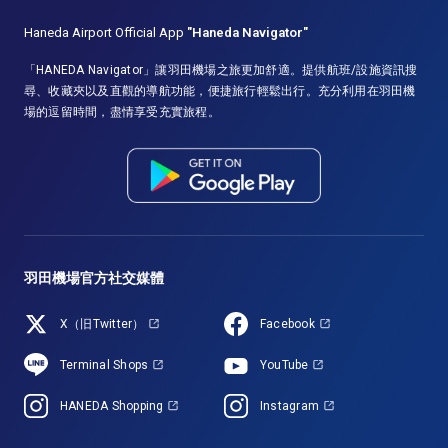
Haneda Airport Official App
"Haneda Navigator"
「HANEDA Navigator」讓羽田機場之旅更加舒適。提供航班/設施資訊搜
尋、收藏夾以及直觀的導航功能，便捷旅行輕鬆出行。充分利用在羽田機
場的逗留時間，盡情享受充實旅程。
羽田機場官方社交媒體
X（旧Twitter）
Facebook
Terminal Shops
YouTube
HANEDA Shopping
Instagram