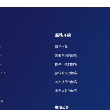
服務介紹
）
服務一覽
）
需要幫助的旅客
）
攜帶小孩的旅客
P
接送親友的旅客
首次使用的旅客
來自海外的旅客
電車
機場公告