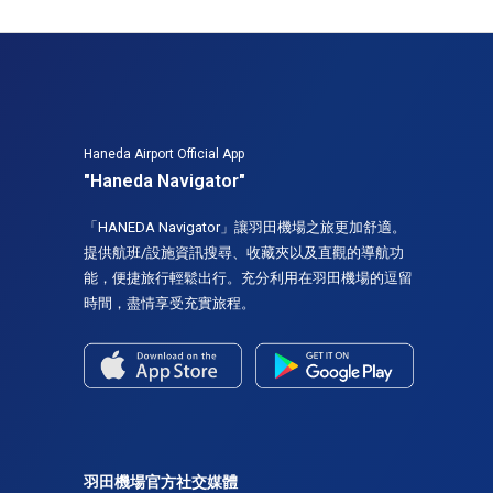
Haneda Airport Official App
"Haneda Navigator"
「HANEDA Navigator」讓羽田機場之旅更加舒適。
提供航班/設施資訊搜尋、收藏夾以及直觀的導航功
能，便捷旅行輕鬆出行。充分利用在羽田機場的逗留
時間，盡情享受充實旅程。
羽田機場官方社交媒體