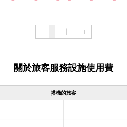
縮小
放大
關於旅客服務設施使用費
搭機的旅客