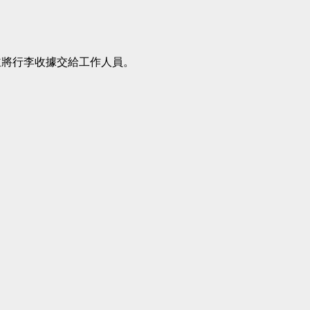
並將行李收據交給工作人員。