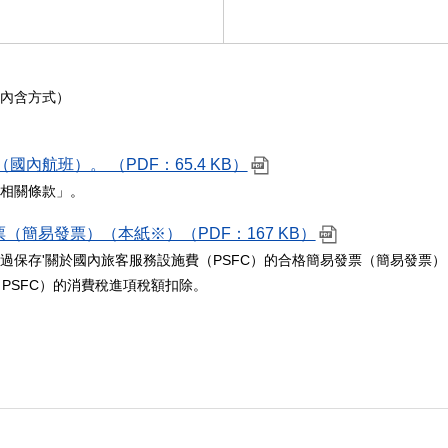
內含方式）
航班）。 （PDF：65.4 KB）
相關條款」。
（簡易發票）（本紙※）（PDF：167 KB）
過保存'關於國內旅客服務設施費（PSFC）的合格簡易發票（簡易發票）
PSFC）的消費稅進項稅額扣除。