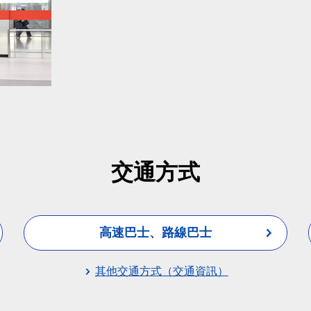
交通方式
高速巴士、路線巴士
其他交通方式（交通資訊）