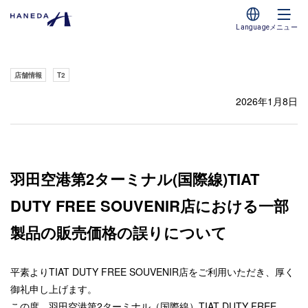
Language
メニュー
店舗情報
T2
2026年1月8日
羽田空港第2ターミナル(国際線)TIAT
DUTY FREE SOUVENIR店における一部
製品の販売価格の誤りについて
平素よりTIAT DUTY FREE SOUVENIR店をご利用いただき、厚く
御礼申し上げます。
この度、羽田空港第2ターミナル（国際線）TIAT DUTY FREE