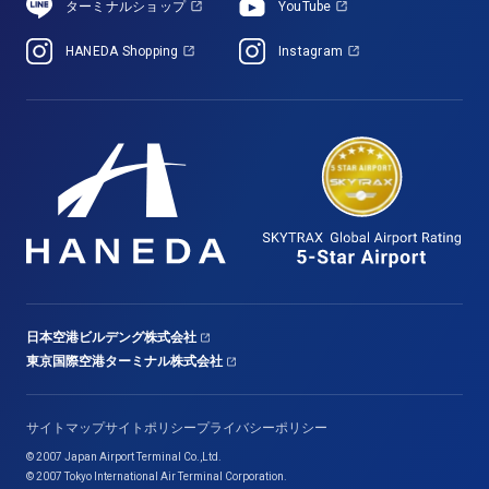
ターミナルショップ
YouTube
HANEDA Shopping
Instagram
日本空港ビルデング株式会社
東京国際空港ターミナル株式会社
サイトマップ
サイトポリシー
プライバシーポリシー
© 2007 Japan Airport Terminal Co.,Ltd.
© 2007 Tokyo International Air Terminal Corporation.