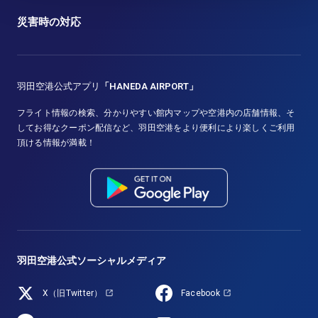
災害時の対応
羽田空港公式アプリ
「HANEDA AIRPORT」
フライト情報の検索、分かりやすい館内マップや空港内の店舗情報、そ
してお得なクーポン配信など、羽田空港をより便利により楽しくご利用
頂ける情報が満載！
羽田空港公式ソーシャルメディア
X（旧Twitter）
Facebook