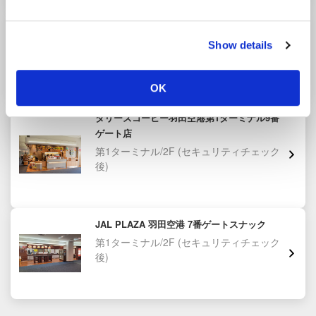
石臼挽き蕎麦 あずみ野
第1ターミナル/2F
(セキュリティチェック
Show details
後)
OK
タリーズコーヒー羽田空港第1ターミナル9番
ゲート店
第1ターミナル/2F
(セキュリティチェック
後)
JAL PLAZA 羽田空港 7番ゲートスナック
第1ターミナル/2F
(セキュリティチェック
後)