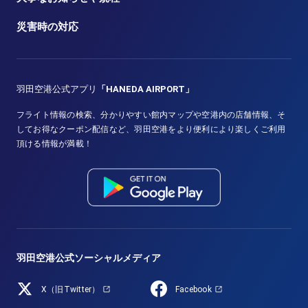
災害時の対応
羽田空港公式アプリ
「HANEDA AIRPORT」
フライト情報の検索、分かりやすい館内マップや空港内の店舗情報、そ
してお得なクーポン配信など、羽田空港をより便利により楽しくご利用
頂ける情報が満載！
羽田空港公式ソーシャルメディア
X（旧Twitter）
Facebook