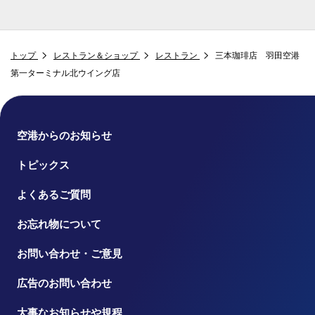
トップ
レストラン＆ショップ
レストラン
三本珈琲店 羽田空港
第一ターミナル北ウイング店
空港からのお知らせ
トピックス
よくあるご質問
お忘れ物について
お問い合わせ・ご意見
広告のお問い合わせ
大事なお知らせや規程