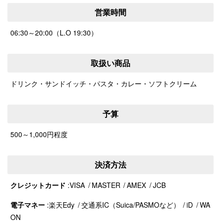
営業時間
06:30～20:00（L.O 19:30）
取扱い商品
ドリンク・サンドイッチ・パスタ・カレー・ソフトクリーム
予算
500～1,000円程度
決済方法
クレジットカード
VISA
MASTER
AMEX
JCB
電子マネー
楽天Edy
交通系IC（Suica/PASMOなど）
iD
WA
ON