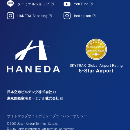
ターミナルショップ
YouTube
HANEDA Shopping
Instagram
日本空港ビルデング株式会社
東京国際空港ターミナル株式会社
サイトマップ
サイトポリシー
プライバシーポリシー
© 2007 Japan Airport Terminal Co.,Ltd.
© 2007 Tokyo International Air Terminal Corporation.