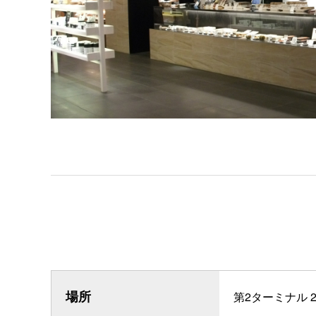
場所
第2ターミナル 