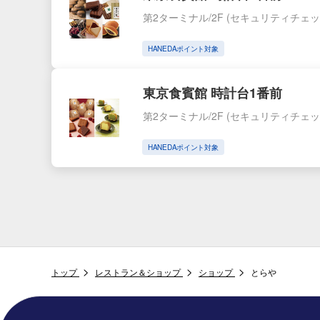
第2ターミナル/2F
(セキュリティチェッ
HANEDAポイント対象
東京食賓館 時計台1番前
第2ターミナル/2F
(セキュリティチェッ
HANEDAポイント対象
トップ
レストラン＆ショップ
ショップ
とらや