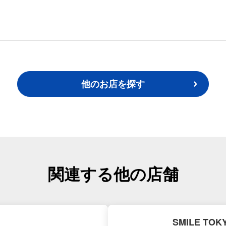
他のお店を探す
関連する他の店舗
SMILE TOK