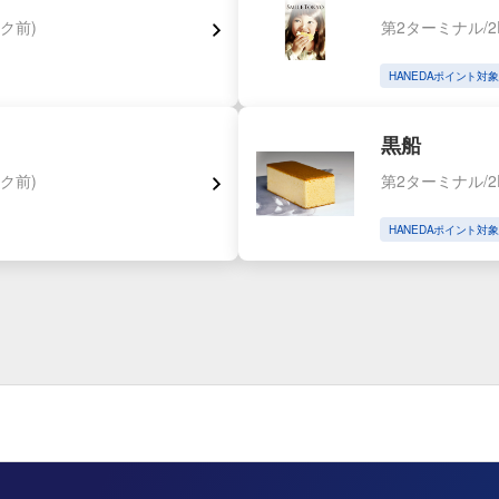
ク前)
第2ターミナル/2
HANEDAポイント対象
黒船
ク前)
第2ターミナル/2
HANEDAポイント対象