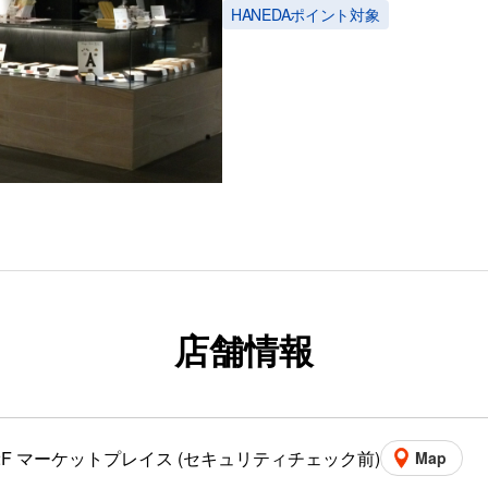
HANEDAポイント対象
店舗情報
2F マーケットプレイス (セキュリティチェック前)
Map