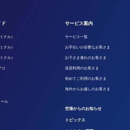
イド
サービス案内
ーミナル）
サービス一覧
ーミナル）
お手伝いが必要なお客さま
ーミナル）
お子さま連れのお客さま
P
送迎利用のお客さま
初めてご利用のお客さま
海外からお越しのお客さま
レール
空港からのお知らせ
トピックス