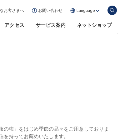
な
お客さまへ
お問い合わせ
Language
アクセス
サービス案内
ネットショップ
夜の梅」をはじめ季節の品々をご用意しておりま
信を持ってお薦めいたします。