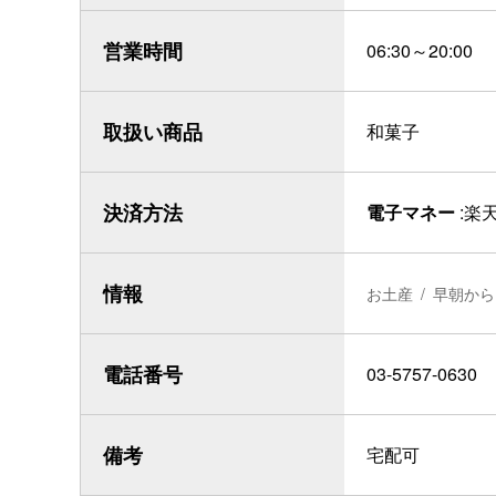
営業時間
06:30～20:00
取扱い商品
和菓子
決済方法
電子マネー
楽天
情報
お土産
早朝から
電話番号
03-5757-0630
備考
宅配可