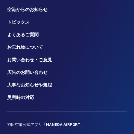
空港からのお知らせ
トピックス
よくあるご質問
お忘れ物について
お問い合わせ・ご意見
広告のお問い合わせ
大事なお知らせや規程
災害時の対応
羽田空港公式アプリ
「HANEDA AIRPORT」