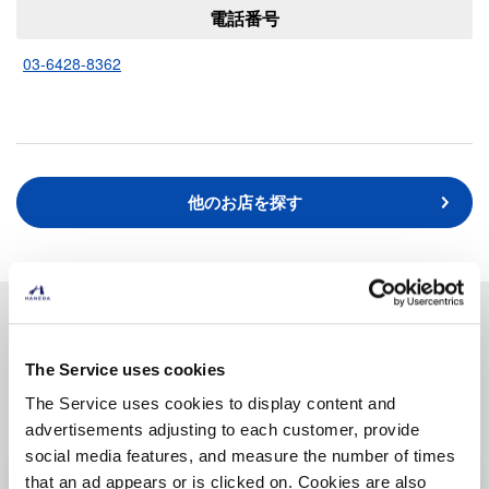
電話番号
03-6428-8362
他のお店を探す
取扱い商品
The Service uses cookies
掲載商品は一部商品に限ります。最新の取り扱い情報は店舗まで
The Service uses cookies to display content and
お問い合わせください。
advertisements adjusting to each customer, provide
social media features, and measure the number of times
佐藤水産
that an ad appears or is clicked on. Cookies are also