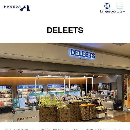
Language
メニュー
DELEETS