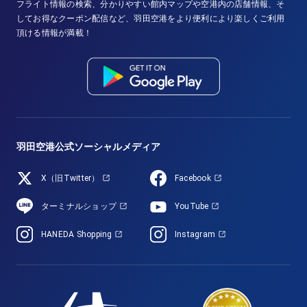
フライト情報の検索、分かりやすい館内マップや空港内の店舗情報、そ
してお得なクーポン配信など、羽田空港をより便利により楽しくご利用
頂ける情報が満載！
羽田空港公式ソーシャルメディア
X（旧Twitter）
Facebook
ターミナルショップ
YouTube
HANEDA Shopping
Instagram