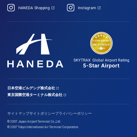
HANEDA Shopping
Instagram
日本空港ビルデング株式会社
東京国際空港ターミナル株式会社
サイトマップ
サイトポリシー
プライバシーポリシー
© 2007 Japan Airport Terminal Co.,Ltd.
© 2007 Tokyo International Air Terminal Corporation.