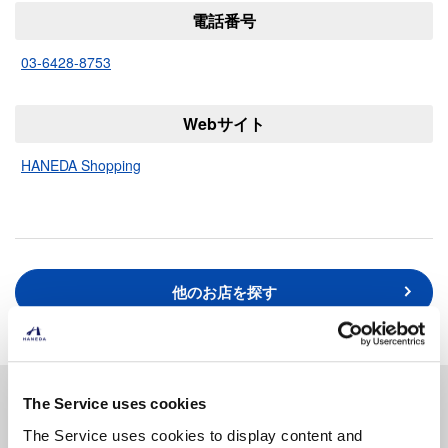
電話番号
03-6428-8753
Webサイト
HANEDA Shopping
他のお店を探す
取扱い商品
The Service uses cookies
The Service uses cookies to display content and