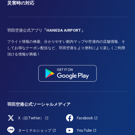
災害時の対応
羽田空港公式アプリ
「HANEDA AIRPORT」
フライト情報の検索、分かりやすい館内マップや空港内の店舗情報、そ
してお得なクーポン配信など、羽田空港をより便利により楽しくご利用
頂ける情報が満載！
羽田空港公式ソーシャルメディア
X（旧Twitter）
Facebook
ターミナルショップ
YouTube