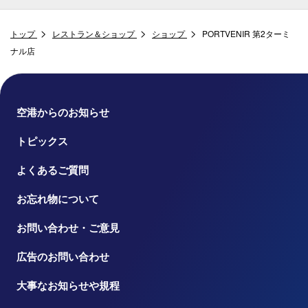
トップ
レストラン＆ショップ
ショップ
PORTVENIR 第2ターミ
ナル店
空港からのお知らせ
トピックス
よくあるご質問
お忘れ物について
お問い合わせ・ご意見
広告のお問い合わせ
大事なお知らせや規程