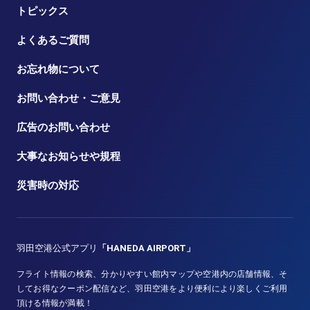
トピックス
よくあるご質問
お忘れ物について
お問い合わせ・ご意見
広告のお問い合わせ
大事なお知らせや規程
災害時の対応
羽田空港公式アプリ
「HANEDA AIRPORT」
フライト情報の検索、分かりやすい館内マップや空港内の店舗情報、そ
してお得なクーポン配信など、羽田空港をより便利により楽しくご利用
頂ける情報が満載！