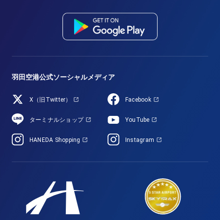
羽田空港公式ソーシャルメディア
X（旧Twitter）
Facebook
ターミナルショップ
YouTube
HANEDA Shopping
Instagram