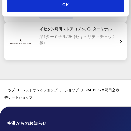
後)
OK
HANEDAポイント対象
イセタン羽田ストア（メンズ）ターミナル1
第1ターミナル/2F
(セキュリティチェック
後)
トップ
レストラン＆ショップ
ショップ
JAL PLAZA 羽田空港 11
番ゲートショップ
空港からのお知らせ