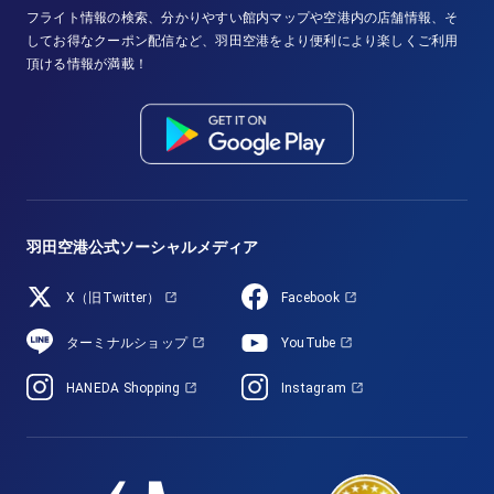
フライト情報の検索、分かりやすい館内マップや空港内の店舗情報、そ
してお得なクーポン配信など、羽田空港をより便利により楽しくご利用
頂ける情報が満載！
羽田空港公式ソーシャルメディア
X（旧Twitter）
Facebook
ターミナルショップ
YouTube
HANEDA Shopping
Instagram