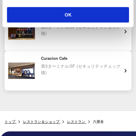
OK
MEAT STARS 29
第3ターミナル/3F
(セキュリティチェック
後)
Curacion Cafe
第3ターミナル/3F
(セキュリティチェック
後)
トップ
レストラン＆ショップ
レストラン
六厘舎