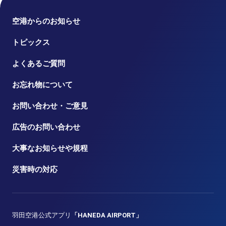
空港からのお知らせ
トピックス
よくあるご質問
お忘れ物について
お問い合わせ・ご意見
広告のお問い合わせ
大事なお知らせや規程
災害時の対応
羽田空港公式アプリ
「HANEDA AIRPORT」