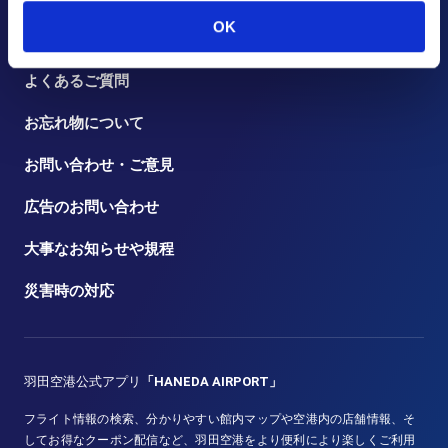
OK
トピックス
よくあるご質問
お忘れ物について
お問い合わせ・ご意見
広告のお問い合わせ
大事なお知らせや規程
災害時の対応
羽田空港公式アプリ
「HANEDA AIRPORT」
フライト情報の検索、分かりやすい館内マップや空港内の店舗情報、そ
してお得なクーポン配信など、羽田空港をより便利により楽しくご利用