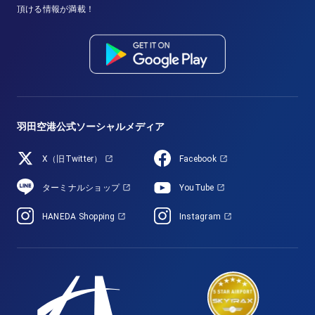
頂ける情報が満載！
羽田空港公式ソーシャルメディア
X（旧Twitter）
Facebook
ターミナルショップ
YouTube
HANEDA Shopping
Instagram