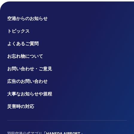
空港からのお知らせ
トピックス
よくあるご質問
お忘れ物について
お問い合わせ・ご意見
広告のお問い合わせ
大事なお知らせや規程
災害時の対応
羽田空港公式アプリ
「HANEDA AIRPORT」