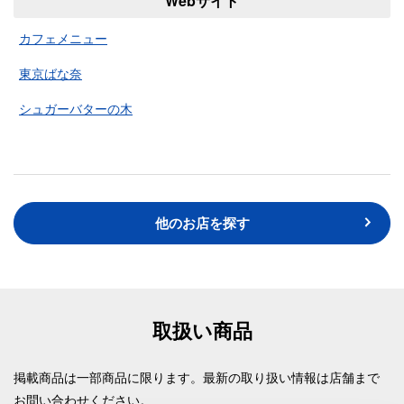
Webサイト
カフェメニュー
東京ばな奈
シュガーバターの木
他のお店を探す
取扱い商品
掲載商品は一部商品に限ります。最新の取り扱い情報は店舗まで
お問い合わせください。