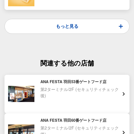
もっと見る
関連する他の店舗
ANA FESTA 羽田53番ゲートフード店
第2ターミナル/2F
(セキュリティチェック
後)
ANA FESTA 羽田60番ゲートフード店
第2ターミナル/2F
(セキュリティチェック
後)