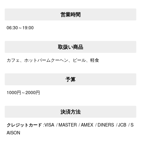
営業時間
06:30～19:00
取扱い商品
カフェ、ホットバームクーヘン、ビール、軽食
予算
1000円～2000円
決済方法
クレジットカード
VISA
MASTER
AMEX
DINERS
JCB
S
AISON