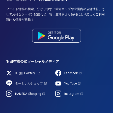
フライト情報の検索、分かりやすい館内マップや空港内の店舗情報、そ
してお得なクーポン配信など、羽田空港をより便利により楽しくご利用
頂ける情報が満載！
羽田空港公式ソーシャルメディア
X（旧Twitter）
Facebook
ターミナルショップ
YouTube
HANEDA Shopping
Instagram