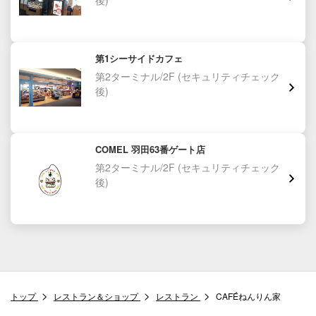
第1シーサイドカフェ
第2ターミナル/2F
(セキュリティチェック
後)
COMEL 羽田63番ゲート店
第2ターミナル/2F
(セキュリティチェック
後)
トップ
レストラン＆ショップ
レストラン
CAFÉねんりん家