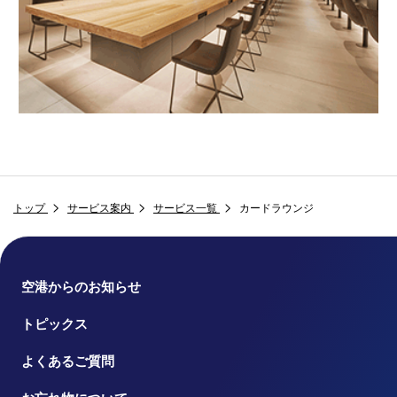
トップ
サービス案内
サービス一覧
カードラウンジ
空港からのお知らせ
トピックス
よくあるご質問