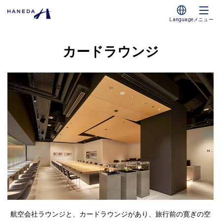
Language
メニュー
カードラウンジ
航空会社ラウンジと、カードラウンジがあり、旅行前の寛ぎの空