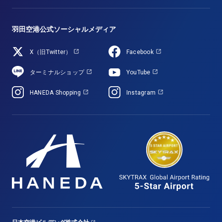
羽田空港公式ソーシャルメディア
X（旧Twitter）
Facebook
ターミナルショップ
YouTube
HANEDA Shopping
Instagram