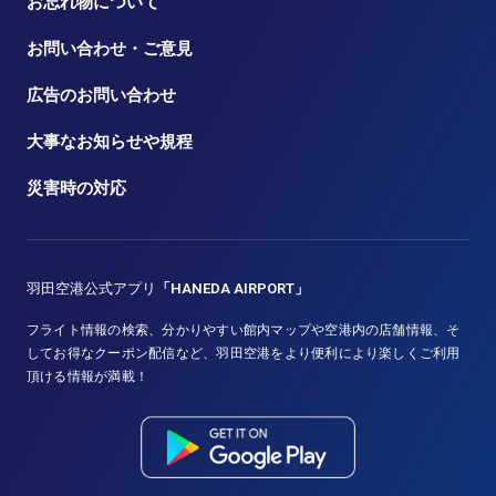
お忘れ物について
お問い合わせ・ご意見
広告のお問い合わせ
大事なお知らせや規程
災害時の対応
羽田空港公式アプリ
「HANEDA AIRPORT」
フライト情報の検索、分かりやすい館内マップや空港内の店舗情報、そ
してお得なクーポン配信など、羽田空港をより便利により楽しくご利用
頂ける情報が満載！