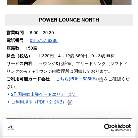
POWER LOUNGE NORTH
営業時間
6:00～20:30
電話番号
03-5757-8288
座席数
150席
料金（税込）
1,320円、4～12歳 660円、0～3歳 無料
サービス内容
ラウンジ&化粧室、フリードリンク（ソフトド
リンクのみ）※ラウンジ内喫煙所は閉鎖しております。
ご利用可能カード会社
こちら(PDF : 525KB)
をご確認くだ
さい。
2F 国内線出発ゲートエリア（北）
ご利用規則（PDF / 212KB）