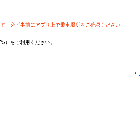
ます。必ず事前にアプリ上で乗車場所をご確認ください。
P5）をご利用ください。