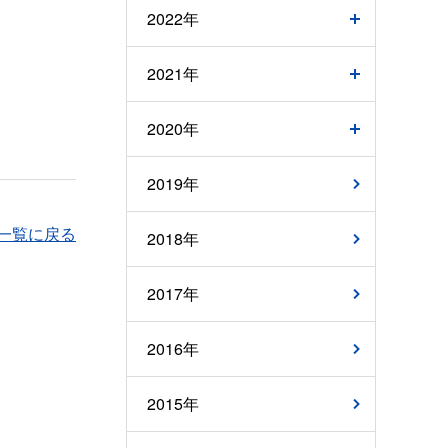
2022年
2021年
2020年
2019年
一覧に戻る
2018年
2017年
2016年
2015年