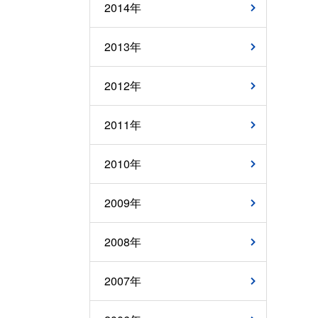
2014年
2013年
2012年
2011年
2010年
2009年
2008年
2007年