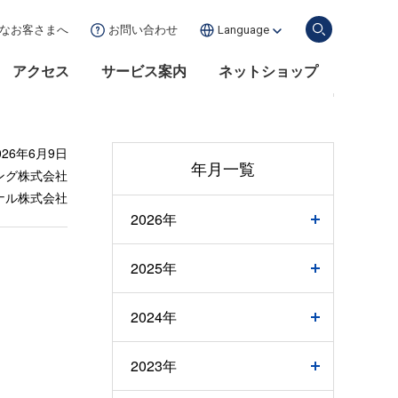
な
お客さまへ
お問い合わせ
Language
アクセス
サービス案内
ネットショップ
026年6月9日
年月一覧
ング株式会社
ナル株式会社
2026年
2025年
2024年
2023年