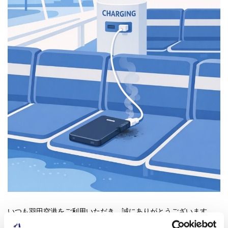
いつも羽田空港をご利用いただき、誠にありがとうございます。
電気火災防止のため、充電コーナーにて充電中の電子機器からは