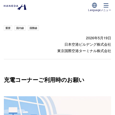
Language
メニュー
重要
国内線
国際線
2026年5月19日
日本空港ビルデング株式会社
東京国際空港ターミナル株式会社
充電コーナーご利用時のお願い