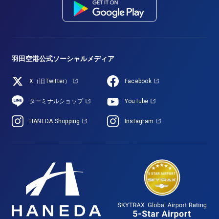
羽田空港公式ソーシャルメディア
X（旧Twitter）
Facebook
ターミナルショップ
YouTube
HANEDA Shopping
Instagram