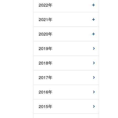
2022年
2021年
2020年
2019年
2018年
2017年
2016年
2015年