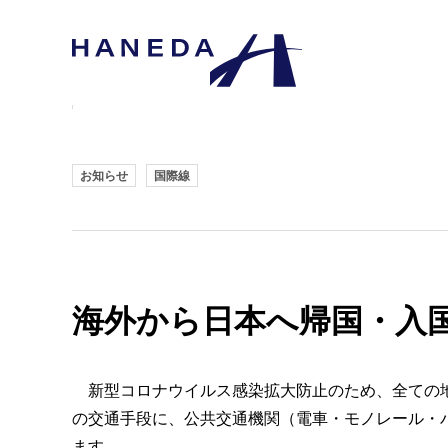
お知らせ
国際線
海外から日本へ帰国・入
新型コロナウイルス感染拡大防止のため、全ての地
の交通手段に、公共交通機関（電車・モノレール・
ます。