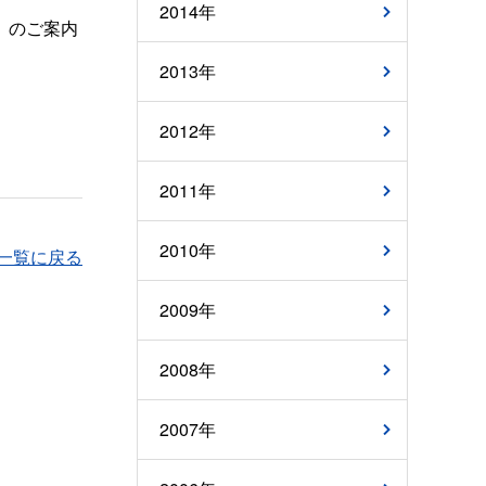
2014年
」のご案内
2013年
2012年
2011年
2010年
一覧に戻る
2009年
2008年
2007年