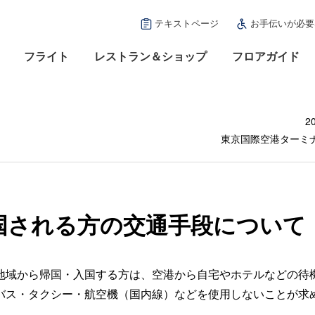
テキストページ
お手伝いが必要
フライト
レストラン＆ショップ
フロアガイド
2
東京国際空港ターミ
国される方の交通手段について
域から帰国・入国する方は、空港から自宅やホテルなどの待
バス・タクシー・航空機（国内線）などを使用しないことが求