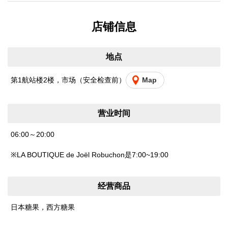
店铺信息
地点
第1航站楼2楼，市场（安全检查前）
Map
营业时间
06:00～20:00
※LA BOUTIQUE de Joël Robuchon是7:00~19:00
经营商品
日本糖果，西方糖果