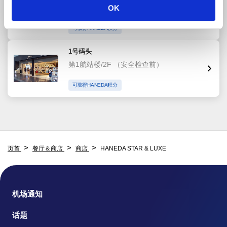
OK
第1航站楼/2F
（安全检查前）
可获得HANEDA积分
1号码头
第1航站楼/2F
（安全检查前）
可获得HANEDA积分
页首
餐厅＆商店
商店
HANEDA STAR & LUXE
机场通知
话题