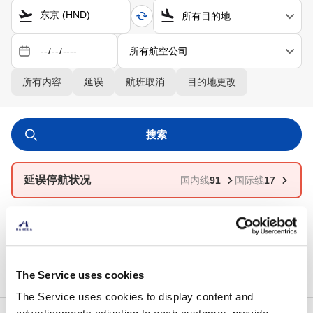
东京 (HND)
所有目的地
所有航空公司
所有内容
延误
航班取消
目的地更改
搜索
延误停航状况
国内线
91
国际线
17
转机指南
注意事项
The Service uses cookies
The Service uses cookies to display content and