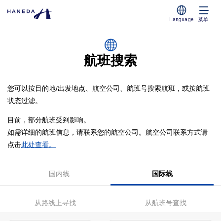
Language
菜单
航班搜索
您可以按目的地/出发地点、航空公司、航班号搜索航班，或按航班
状态过滤。
目前，部分航班受到影响。
如需详细的航班信息，请联系您的航空公司。航空公司联系方式请
点击
此处查看。
国内线
国际线
从路线上寻找
从航班号查找