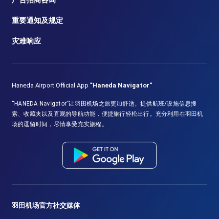
重要通知及规定
灾难响应
Haneda Airport Official App
"Haneda Navigator"
“HANEDA Navigator”让羽田机场之旅更加舒适。提供航班/设施信息搜
索、收藏夹以及直观的导航功能，便捷旅行轻松出行。充分利用在羽田机
场的逗留时间，尽情享受充实旅程。
羽田机场官方社交媒体