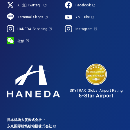
X（旧Twitter）
Facebook
Terminal Shops
YouTube
HANEDA Shopping
Instagram
微信
日本机场大厦株式会社
东京国际机场航站楼株式会社