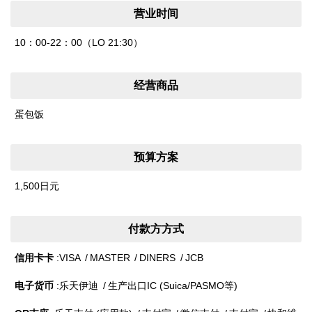
营业时间
10：00-22：00（LO 21:30）
经营商品
蛋包饭
预算方案
1,500日元
付款方方式
信用卡卡
VISA
MASTER
DINERS
JCB
电子货币
乐天伊迪
生产出口IC (Suica/PASMO等)