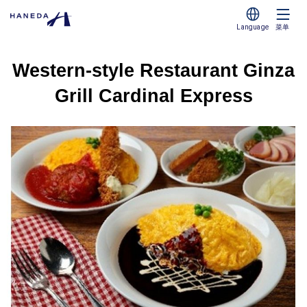
Language
菜单
Western-style Restaurant Ginza
Grill Cardinal Express