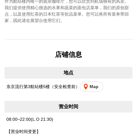
作为航站楼内唯一的观景咖啡厅，您可以欣赏到机场独有的风景。
我们提供使用精心挑选的水果和蔬菜的面包店菜单，我们的原创甜
点，以及使用红茶的日本红茶等饮品菜单。您可以将所有菜单带回
家，因此请在展望台使用它们。
店铺信息
地点
东京流行第3航站楼5楼（安全检查前）
Map
营业时间
08:00~22:00(L.O 21:30)
【营业时间变更】