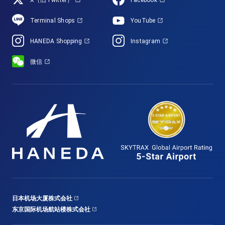
Terminal Shops
YouTube
HANEDA Shopping
Instagram
微信
日本机场大厦株式会社
东京国际机场航站楼株式会社