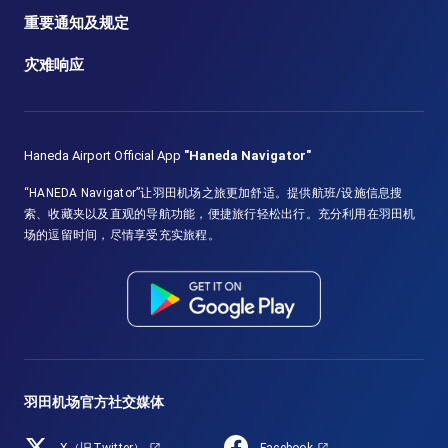
重要通知及规定
灾难响应
Haneda Airport Official App
"Haneda Navigator"
“HANEDA Navigator”让羽田机场之旅更加舒适。提供航班/设施信息搜
索、收藏夹以及直观的导航功能，便捷旅行轻松出行。充分利用在羽田机
场的逗留时间，尽情享受充实旅程。
羽田机场官方社交媒体
X（旧Twitter）
Facebook