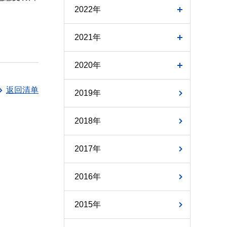
2022年
2021年
2020年
返回清单
2019年
2018年
2017年
2016年
2015年