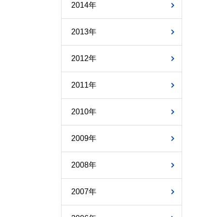
2014年
2013年
2012年
2011年
2010年
2009年
2008年
2007年