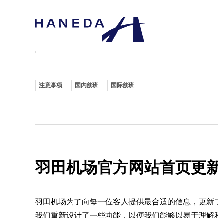
注意事项
国内航班
国际航班
羽田机场官方网站首页更
羽田机场为了向每一位客人提供最合适的信息，更新
我们重新设计了一些功能，以便我们能够以易于理解