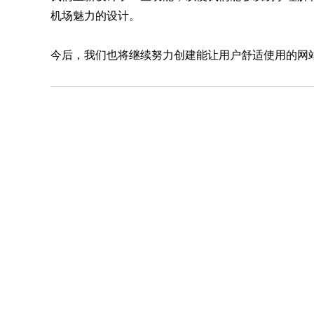
机场魅力的设计。
今后，我们也将继续努力创建能让用户舒适使用的网