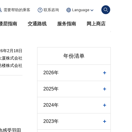
需要帮助的
乘客
联系咨询
Language
楼层指南
交通路线
服务指南
网上商店
26年2月18日
年份清单
大厦株式会社
站楼株式会社
2026年
2025年
2024年
2023年
地感受羽田