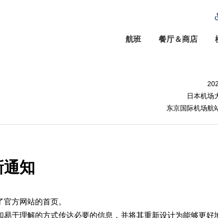
航班
餐厅＆商店
20
日本机场
东京国际机场航
新通知
了官方网站的首页。
和易于理解的方式传达必要的信息，并将其重新设计为能够更好