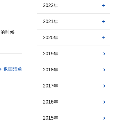
2022年
2021年
诊的时候，
2020年
2019年
返回清单
2018年
2017年
2016年
2015年