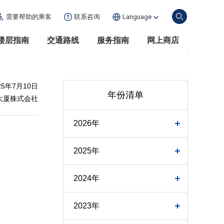
需要帮助的
乘客
联系咨询
Language
楼层指南
交通路线
服务指南
网上商店
25年7月10日
年份清单
大厦株式会社
2026年
2025年
2024年
2023年