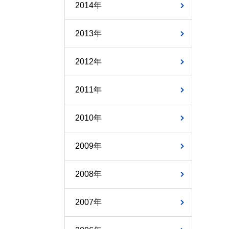
2014年
2013年
2012年
2011年
2010年
2009年
2008年
2007年