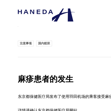
注意事项
国内航班
麻疹患者的发生
东京都保健医疗局发布了使用羽田机场的乘客接受麻
详情请确认东京都保健医疗局网站。