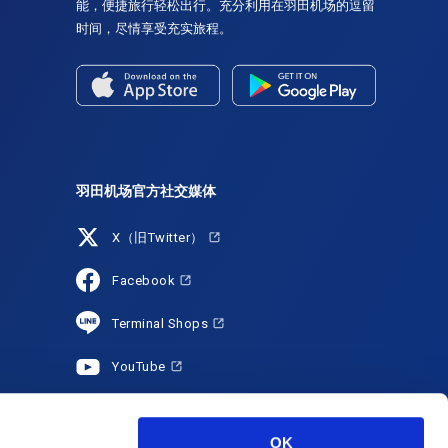
能，便捷旅行轻松出行。充分利用在羽田机场的逗留
时间，尽情享受充实旅程。
羽田机场官方社交媒体
X（旧Twitter）
Facebook
Terminal Shops
YouTube
HANEDA Shopping
OK