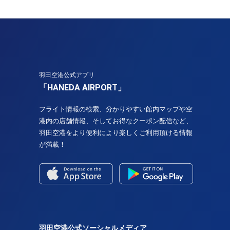
羽田空港公式アプリ
「HANEDA AIRPORT」
フライト情報の検索、分かりやすい館内マップや空
港内の店舗情報、そしてお得なクーポン配信など、
羽田空港をより便利により楽しくご利用頂ける情報
が満載！
羽田空港公式ソーシャルメディア