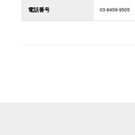
電話番号
03-6459-9505