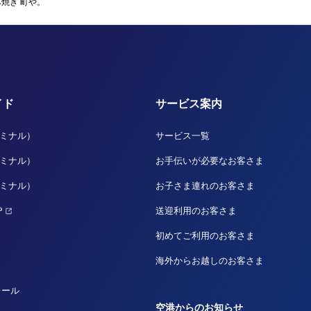
み焼き 町や。
イド
サービス案内
ーミナル）
サービス一覧
ーミナル）
お手伝いが必要なお客さま
ーミナル）
お子さま連れのお客さま
P
送迎利用のお客さま
初めてご利用のお客さま
海外からお越しのお客さま
レール
空港からのお知らせ