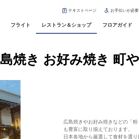
テキストページ
お手伝いが必要
フライト
レストラン＆ショップ
フロアガイド
島焼き お好み焼き 町
広島焼きやお好み焼きなどの「粉
も豊富に取り揃えております。
日本各地から厳選して食材を選り