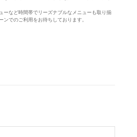
ューなど時間帯でリーズナブルなメニューも取り揃
ーンでのご利用をお待ちしております。