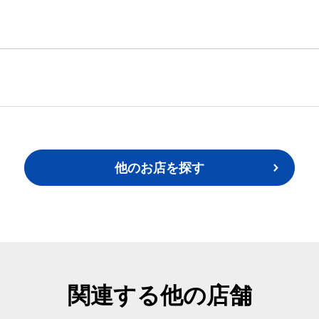
他のお店を探す
関連する他の店舗