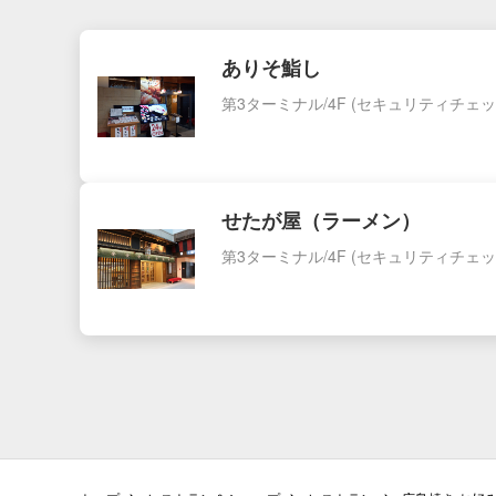
ありそ鮨し
第3ターミナル/4F
(セキュリティチェッ
せたが屋（ラーメン）
第3ターミナル/4F
(セキュリティチェッ