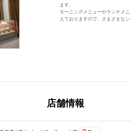
ます。
モーニングメニューやランチメニ
えておりますので、さまざまなシ
店舗情報