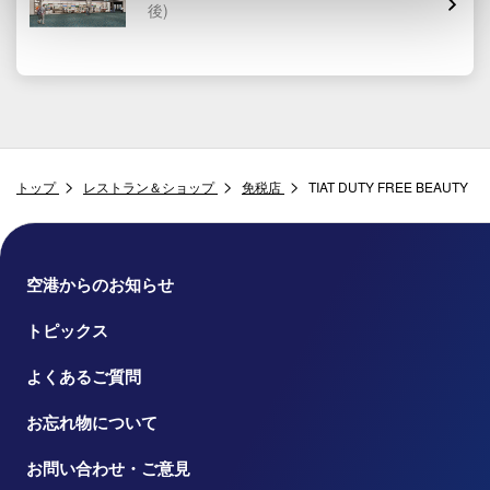
後)
トップ
レストラン＆ショップ
免税店
TIAT DUTY FREE BEAUTY
空港からのお知らせ
トピックス
よくあるご質問
お忘れ物について
お問い合わせ・ご意見