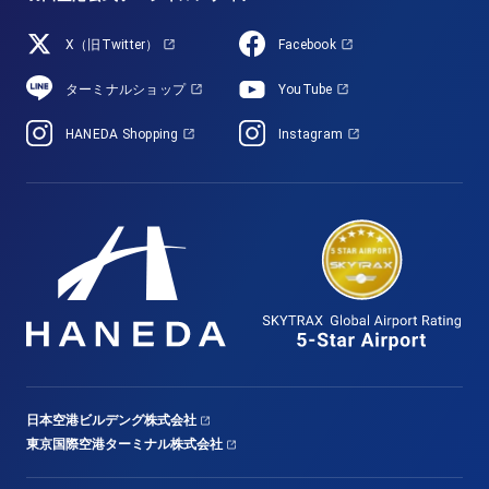
X（旧Twitter）
Facebook
ターミナルショップ
YouTube
HANEDA Shopping
Instagram
日本空港ビルデング株式会社
東京国際空港ターミナル株式会社