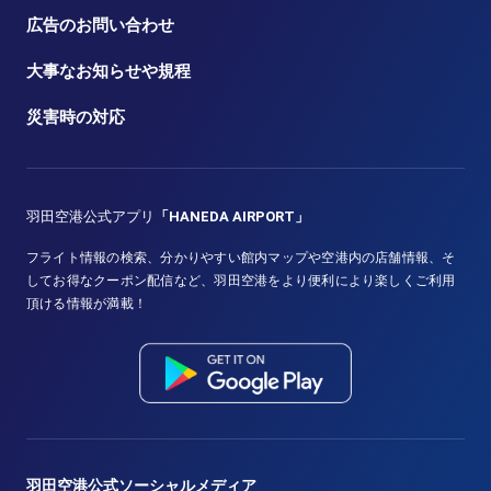
広告のお問い合わせ
大事なお知らせや規程
災害時の対応
羽田空港公式アプリ
「HANEDA AIRPORT」
フライト情報の検索、分かりやすい館内マップや空港内の店舗情報、そ
してお得なクーポン配信など、羽田空港をより便利により楽しくご利用
頂ける情報が満載！
羽田空港公式ソーシャルメディア