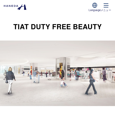
Language
メニュー
TIAT DUTY FREE BEAUTY