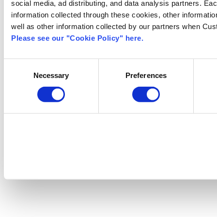
social media, ad distributing, and data analysis partners. Ea
information collected through these cookies, other informati
well as other information collected by our partners when Cus
Please see our "Cookie Policy" here.
Consent
Necessary
Preferences
Selection