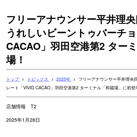
フリーアナウンサー平井理央
うれしいビーントゥバーチョコ
CACAO」羽田空港第2 タ
場！
トップ
トピックス
2025年
フリーアナウンサー平井理央
レート「VIVID CACAO」羽田空港第2 ターミナル「和蔵場」に初登
店舗情報
T2
2025年1月28日