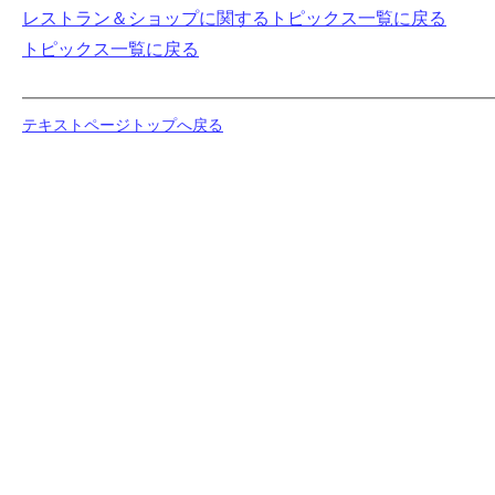
レストラン＆ショップに関するトピックス一覧に戻る
トピックス一覧に戻る
テキストページトップへ戻る