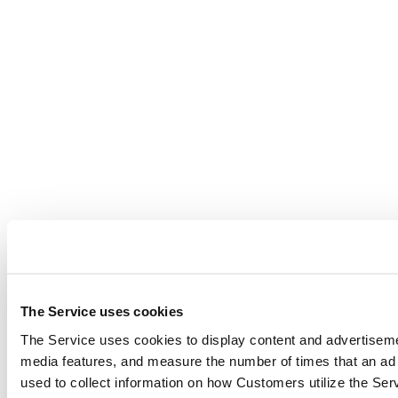
The Service uses cookies
The Service uses cookies to display content and advertiseme
media features, and measure the number of times that an ad 
used to collect information on how Customers utilize the Serv