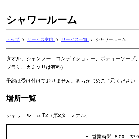
シャワールーム
トップ
サービス案内
サービス一覧
シャワールーム
タオル、シャンプー、コンディショナー、ボディーソープ
ブラシ、カミソリは有料）
予約は受け付けておりません。あらかじめご了承ください
場所一覧
シャワールーム
T2（第2ターミナル）
営業時間
5:00～22