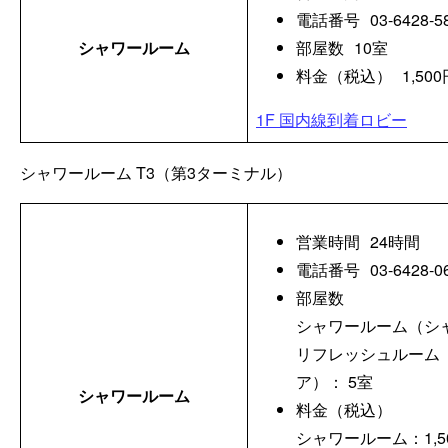
電話番号
03-6428-5
シャワールーム
部屋数
10室
料金（税込）
1,5
1F 国内線到着ロビー
シャワールーム
T3（第3ターミナル）
営業時間
24時間
電話番号
03-6428-0
部屋数
シャワールーム（シャ
リフレッシュルーム
ア）： 5室
シャワールーム
料金（税込）
シャワールーム：1,5