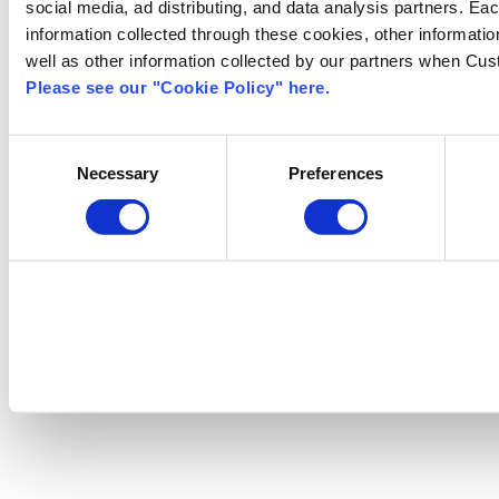
social media, ad distributing, and data analysis partners. Ea
information collected through these cookies, other informati
well as other information collected by our partners when Cus
Please see our "Cookie Policy" here.
Consent
Necessary
Preferences
Selection