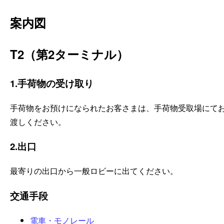
案内図
T2（第2ターミナル）
1
手荷物の受け取り
手荷物をお預けになられたお客さまは、手荷物受取場にて
渡しください。
2
出口
最寄りの出口から一般ロビーに出てください。
交通手段
電車・モノレール