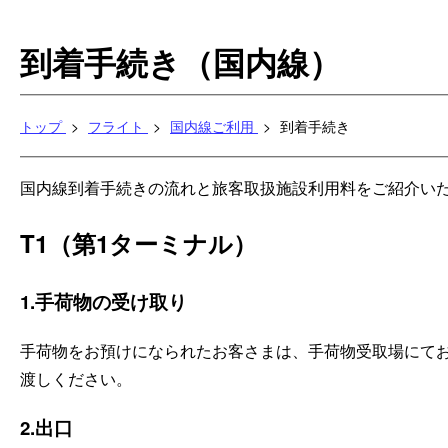
到着手続き（国内線）
トップ
フライト
国内線ご利用
到着手続き
国内線到着手続きの流れと旅客取扱施設利用料をご紹介い
T1（第1ターミナル）
1
手荷物の受け取り
手荷物をお預けになられたお客さまは、手荷物受取場にて
渡しください。
2
出口