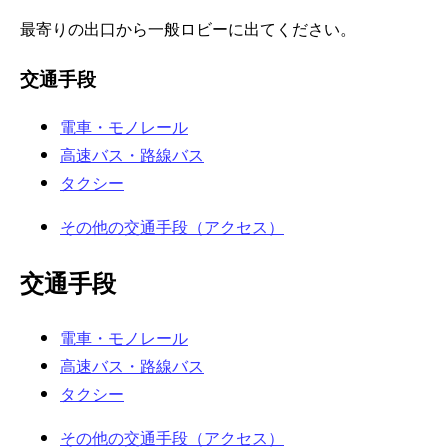
最寄りの出口から一般ロビーに出てください。
交通手段
電車・モノレール
高速バス・路線バス
タクシー
その他の交通手段（アクセス）
交通手段
電車・モノレール
高速バス・路線バス
タクシー
その他の交通手段（アクセス）