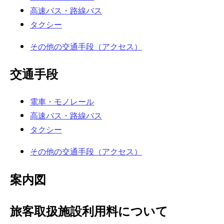
高速バス・路線バス
タクシー
その他の交通手段（アクセス）
交通手段
電車・モノレール
高速バス・路線バス
タクシー
その他の交通手段（アクセス）
案内図
旅客取扱施設利用料について