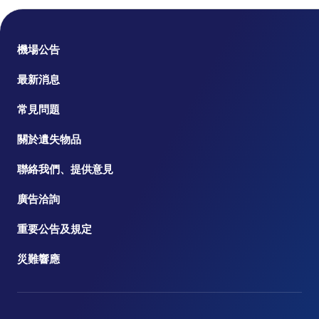
機場公告
最新消息
常見問題
關於遺失物品
聯絡我們、提供意見
廣告洽詢
重要公告及規定
災難響應