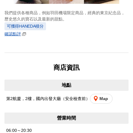
我們提供各種商品，例如羽田機場限定商品，經典的東京紀念品，
歷史悠久的寶石以及最新的甜點。
可獲得HANEDA積分
確認點評
商店資訊
地點
第2航廈，2樓，國內出發大廳（安全檢查前）
Map
營業時間
06:00～20:30