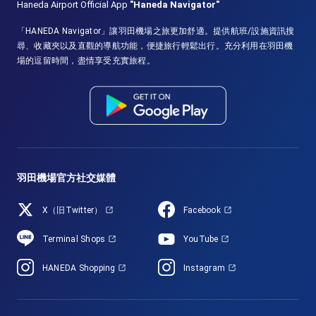
Haneda Airport Official App
"Haneda Navigator"
「HANEDA Navigator」讓羽田機場之旅更加舒適。提供航班/設施資訊搜
尋、收藏夾以及直觀的導航功能，便捷旅行輕鬆出行。充分利用在羽田機
場的逗留時間，盡情享受充實旅程。
羽田機場官方社交媒體
X（旧Twitter）
Facebook
Terminal Shops
YouTube
HANEDA Shopping
Instagram