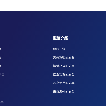
服務介紹
廈）
服務一覽
廈）
需要幫助的旅客
廈）
攜帶小孩的旅客
P
接送親友的旅客
首次使用的旅客
來自海外的旅客
電車