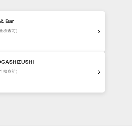
 & Bar
全檢查前）
GASHIZUSHI
全檢查前）