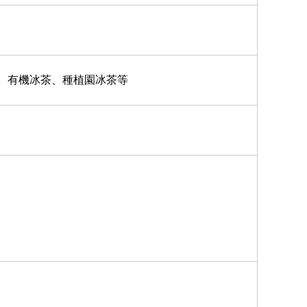
、有機冰茶、種植園冰茶等