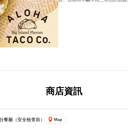
商店資訊
露台餐廳（安全檢查前）
Map