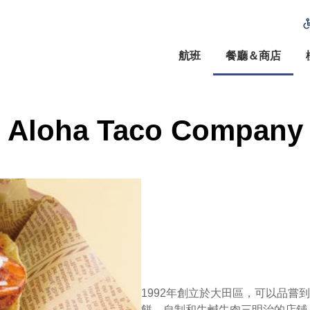
航班
餐廳＆商店
Aloha Taco Company
1992年創立於大田區，可以品嘗到Buff
餅、自制和牛鹹牛肉三明治的店鋪