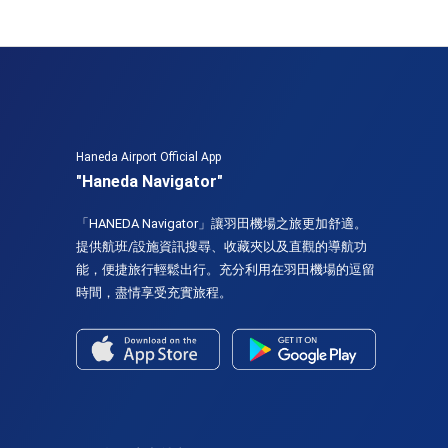
Haneda Airport Official App
"Haneda Navigator"
「HANEDA Navigator」讓羽田機場之旅更加舒適。
提供航班/設施資訊搜尋、收藏夾以及直觀的導航功
能，便捷旅行輕鬆出行。充分利用在羽田機場的逗留
時間，盡情享受充實旅程。