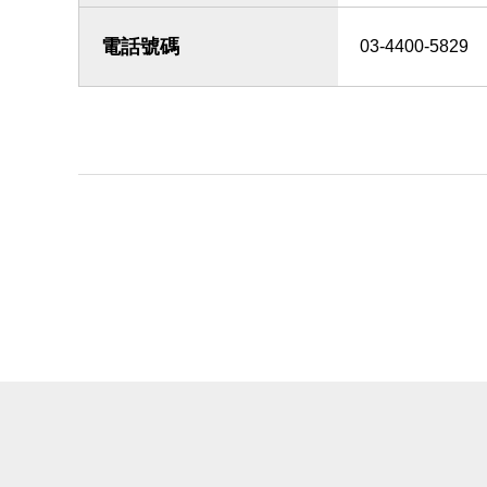
電話號碼
03-4400-5829