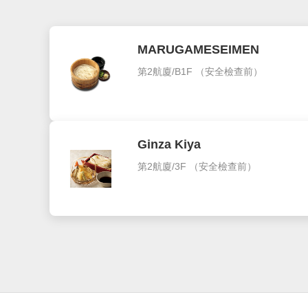
MARUGAMESEIMEN
第2航廈/B1F
（安全檢查前）
Ginza Kiya
第2航廈/3F
（安全檢查前）