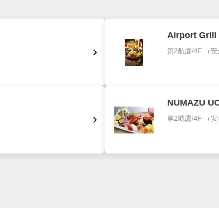
Airport Grill
第2航廈/4F
（安
NUMAZU UO
第2航廈/4F
（安