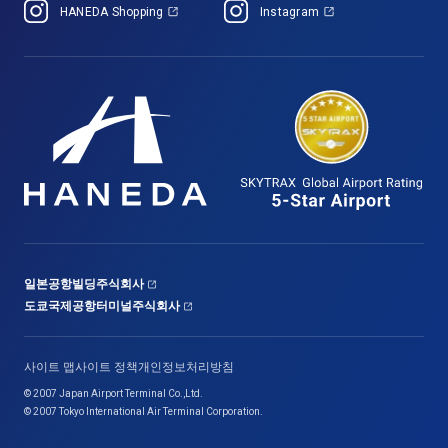
HANEDA Shopping
Instagram
일본공항빌딩주식회사
도쿄국제공항터미널주식회사
사이트 맵
사이트 정책
개인정보처리방침
© 2007 Japan Airport Terminal Co.,Ltd.
© 2007 Tokyo International Air Terminal Corporation.