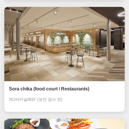
Sora chika (food court / Restaurants)
제1터미널/B1F
(보안 검사 전)