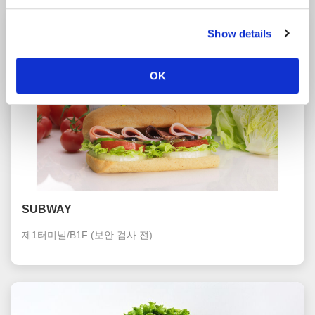
Show details
OK
SUBWAY
제1터미널/B1F
(보안 검사 전)