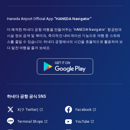
Haneda Airport Official App
"HANEDA Navigator"
더 쾌적한 하네다 공항 여행을 만들어주는 ‘HANEDA Navigator’. 항공편과
시설 정보 검색 및 북마크, 즉각적인 내비게이션 기능으로 여행 중 스트레
스를 줄일 수 있습니다. 하네다 공항에서의 시간을 효율적으로 활용하여 보
다 알찬 여행을 즐겨 보세요.
하네다 공항 공식 SNS
X(구 Twitter)
Facebook
Terminal Shops
YouTube