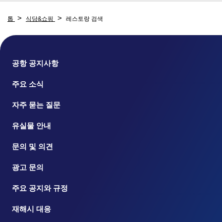
톱
식당&쇼핑
레스토랑 검색
공항 공지사항
주요 소식
자주 묻는 질문
유실물 안내
문의 및 의견
광고 문의
주요 공지와 규정
재해시 대응