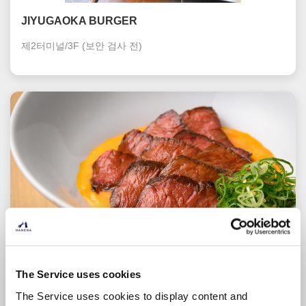
JIYUGAOKA BURGER
제2터미널/3F
(보안 검사 전)
The Service uses cookies
Hitoshinaya
The Service uses cookies to display content and