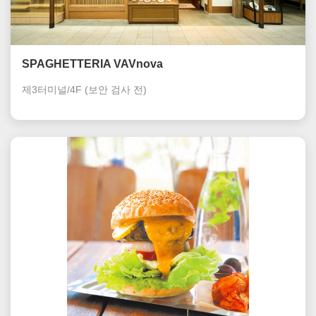
SPAGHETTERIA VAVnova
제3터미널/4F
(보안 검사 전)