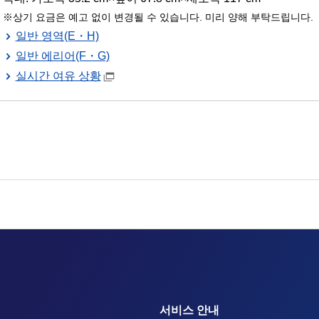
상기 요금은 예고 없이 변경될 수 있습니다. 미리 양해 부탁드립니다.
일반 영역(E・H)
일반 에리어(F・G)
실시간 여유 상황
서비스 안내