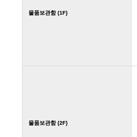
물품보관함 (1F)
물품보관함 (2F)