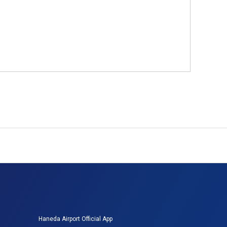
Haneda Airport Official App