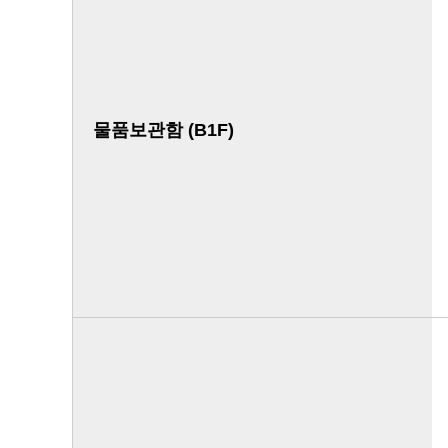
물품보관함 (B1F)