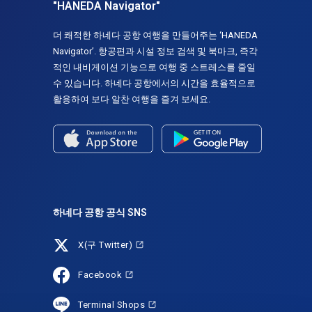
"HANEDA Navigator"
더 쾌적한 하네다 공항 여행을 만들어주는 ‘HANEDA
Navigator’. 항공편과 시설 정보 검색 및 북마크, 즉각
적인 내비게이션 기능으로 여행 중 스트레스를 줄일
수 있습니다. 하네다 공항에서의 시간을 효율적으로
활용하여 보다 알찬 여행을 즐겨 보세요.
하네다 공항 공식 SNS
X(구 Twitter)
Facebook
Terminal Shops