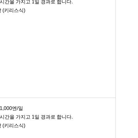
시간을 가지고 1일 경과로 합니다.
 (키리스식)
1,000엔/일
시간을 가지고 1일 경과로 합니다.
 (키리스식)