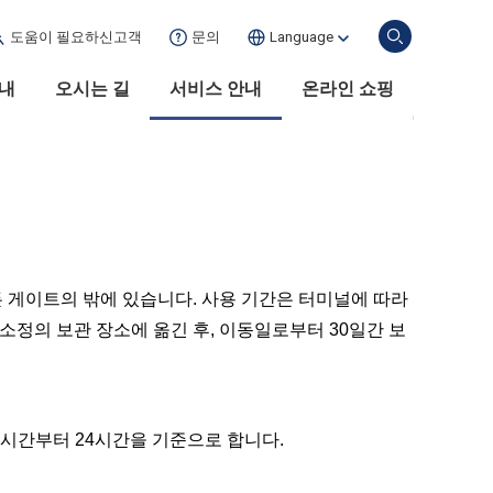
도움이 필요하신
고객
문의
Language
안내
오시는 길
서비스 안내
온라인 쇼핑
 게이트의 밖에 있습니다. 사용 기간은 터미널에 따라
소정의 보관 장소에 옮긴 후, 이동일로부터 30일간 보
시간부터 24시간을 기준으로 합니다.