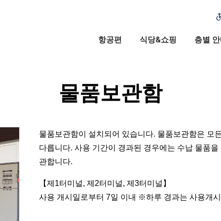
항공편
식당&쇼핑
층별 
물품보관함
물품보관함이 설치되어 있습니다. 물품보관함은 모든
다릅니다. 사용 기간이 경과된 경우에는 수납 물품을 
관합니다.
【제1터미널, 제2터미널, 제3터미널】
사용 개시일로부터 7일 이내 ※하루 경과는 사용개시