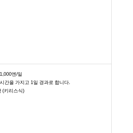
1,000엔/일
시간을 가지고 1일 경과로 합니다.
 (키리스식)