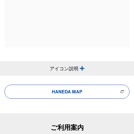
アイコン説明
HANEDA MAP
ご利用案内