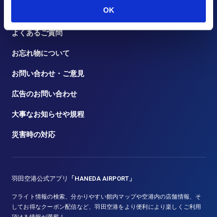
OK
トピックス
よくあるご質問
お忘れ物について
お問い合わせ・ご意見
広告のお問い合わせ
大事なお知らせや規程
災害時の対応
羽田空港公式アプリ
「HANEDA AIRPORT」
フライト情報の検索、分かりやすい館内マップや空港内の店舗情報、そ
してお得なクーポン配信など、羽田空港をより便利により楽しくご利用