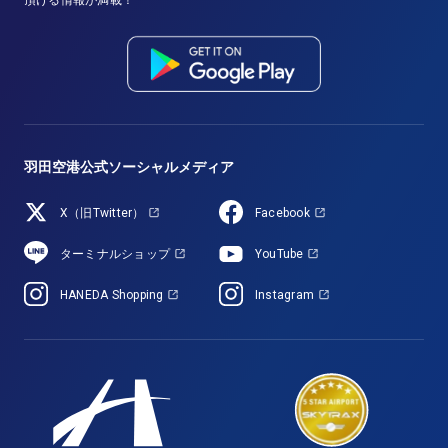
頂ける情報が満載！
羽田空港公式ソーシャルメディア
X（旧Twitter）
Facebook
ターミナルショップ
YouTube
HANEDA Shopping
Instagram