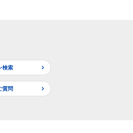
ン検索
ご質問