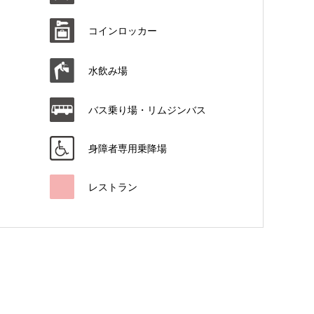
コインロッカー
水飲み場
バス乗り場・リムジンバス
身障者専用乗降場
レストラン