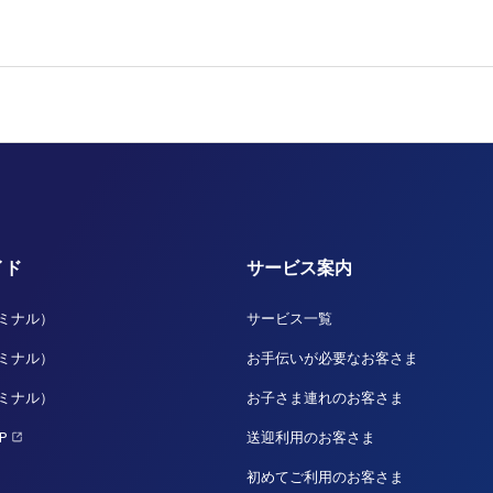
イド
サービス案内
ーミナル）
サービス一覧
ーミナル）
お手伝いが必要なお客さま
ーミナル）
お子さま連れのお客さま
P
送迎利用のお客さま
初めてご利用のお客さま