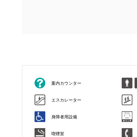
案内カウンター
エスカレーター
身障者用設備
喫煙室