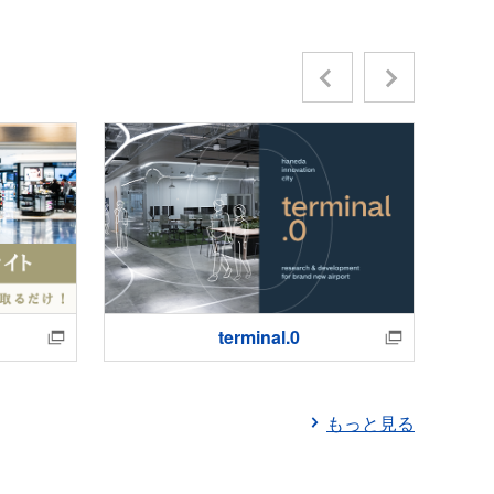
Previous
Next
terminal.0
もっと見る