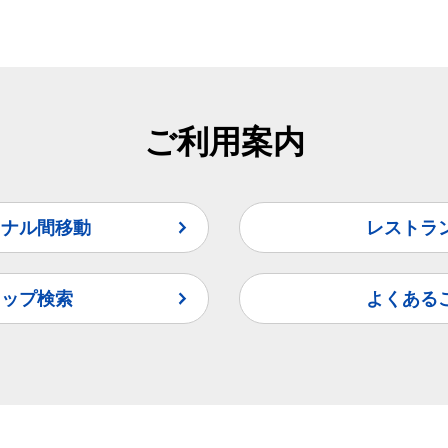
ご利用案内
ミナル間移動
レストラ
ョップ検索
よくある