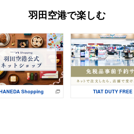
羽田空港で楽しむ
HANEDA Shopping
TIAT DUTY FREE