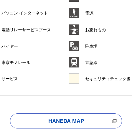
パソコン インターネット
電源
電話リレーサービスブース
お忘れもの
ハイヤー
駐車場
東京モノレール
京急線
サービス
セキュリティチェック後
HANEDA MAP