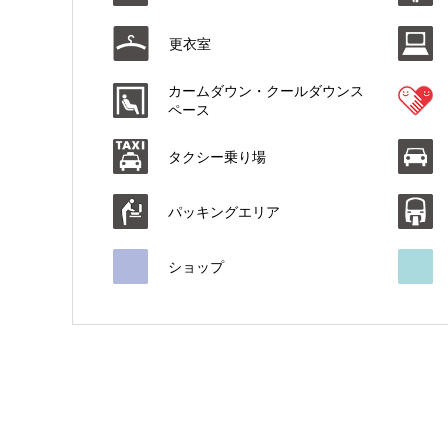
更衣室
カームダウン・クールダウンス
ペース
タクシー乗り場
パッキングエリア
ショップ