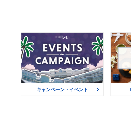
キャンペーン・イベント