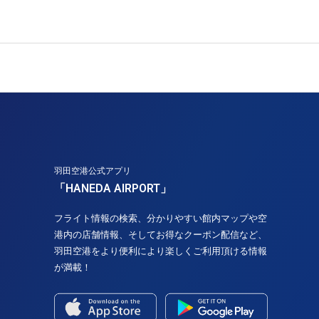
羽田空港公式アプリ
「HANEDA AIRPORT」
フライト情報の検索、分かりやすい館内マップや空
港内の店舗情報、そしてお得なクーポン配信など、
羽田空港をより便利により楽しくご利用頂ける情報
が満載！