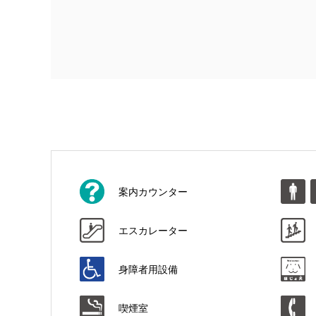
案内カウンター
エスカレーター
身障者用設備
喫煙室