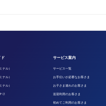
イド
サービス案内
ーミナル）
サービス一覧
ーミナル）
お手伝いが必要なお客さま
ーミナル）
お子さま連れのお客さま
P
送迎利用のお客さま
初めてご利用のお客さま