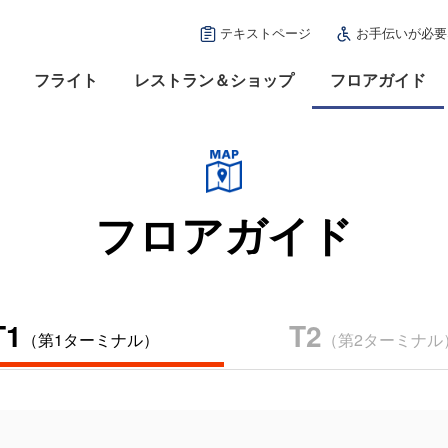
テキストページ
お手伝いが必要
フライト
レストラン＆ショップ
フロアガイド
フロアガイド
T1
T2
（第1ターミナル）
（第2ターミナル