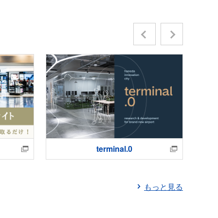
Previous
Next
terminal.0
もっと見る