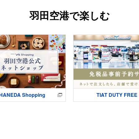
羽田空港で楽しむ
HANEDA Shopping
TIAT DUTY FREE