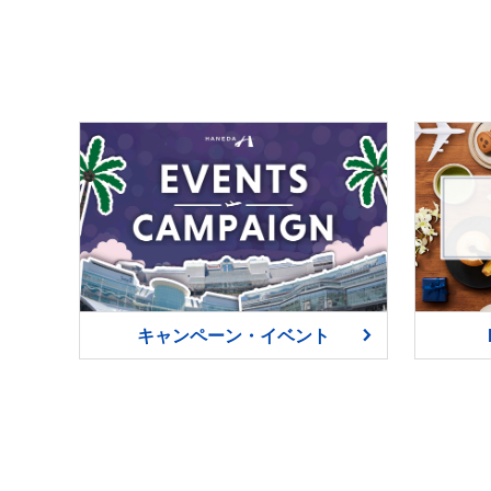
キャンペーン・イベント