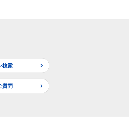
ン検索
ご質問