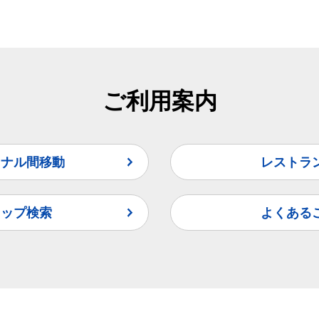
ご利用案内
ミナル間移動
レストラ
ョップ検索
よくある