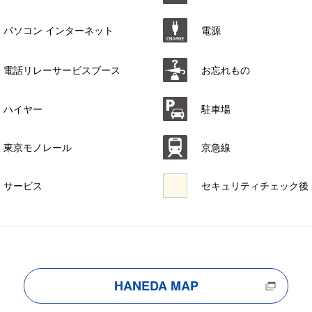
パソコン インターネット
電源
電話リレーサービスブース
お忘れもの
ハイヤー
駐車場
東京モノレール
京急線
サービス
セキュリティチェック後
HANEDA MAP