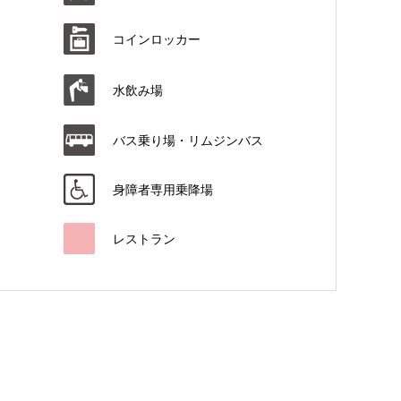
コインロッカー
水飲み場
バス乗り場・リムジンバス
身障者専用乗降場
レストラン