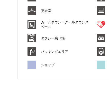
更衣室
カームダウン・クールダウンス
ペース
タクシー乗り場
パッキングエリア
ショップ