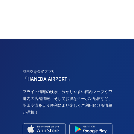
羽田空港公式アプリ
「HANEDA AIRPORT」
フライト情報の検索、分かりやすい館内マップや空
港内の店舗情報、そしてお得なクーポン配信など、
羽田空港をより便利により楽しくご利用頂ける情報
が満載！