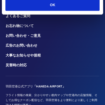
OK
トピックス
よくあるご質問
お忘れ物について
お問い合わせ・ご意見
広告のお問い合わせ
大事なお知らせや規程
災害時の対応
羽田空港公式アプリ
「HANEDA AIRPORT」
フライト情報の検索、分かりやすい館内マップや空港内の店舗情報、そ
してお得なクーポン配信など、羽田空港をより便利により楽しくご利用