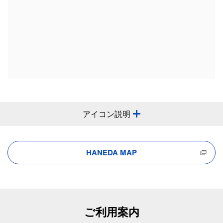
アイコン説明
HANEDA MAP
ご利用案内