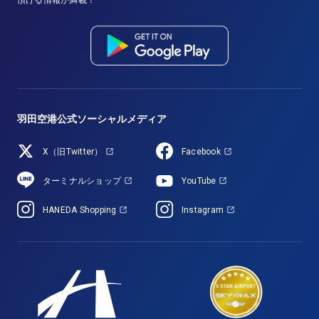
頂ける情報が満載！
羽田空港公式ソーシャルメディア
X（旧Twitter）
Facebook
ターミナルショップ
YouTube
HANEDA Shopping
Instagram