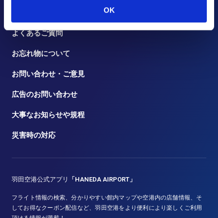
OK
トピックス
よくあるご質問
お忘れ物について
お問い合わせ・ご意見
広告のお問い合わせ
大事なお知らせや規程
災害時の対応
羽田空港公式アプリ
「HANEDA AIRPORT」
フライト情報の検索、分かりやすい館内マップや空港内の店舗情報、そ
してお得なクーポン配信など、羽田空港をより便利により楽しくご利用