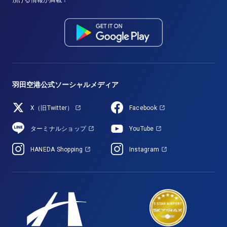
頂ける情報が満載！
羽田空港公式ソーシャルメディア
X（旧Twitter）
Facebook
ターミナルショップ
YouTube
HANEDA Shopping
Instagram