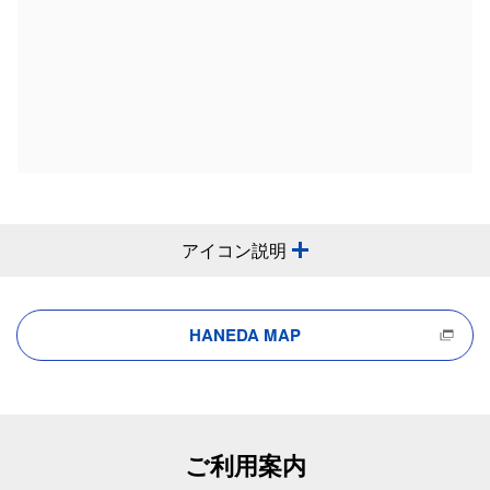
アイコン説明
HANEDA MAP
ご利用案内