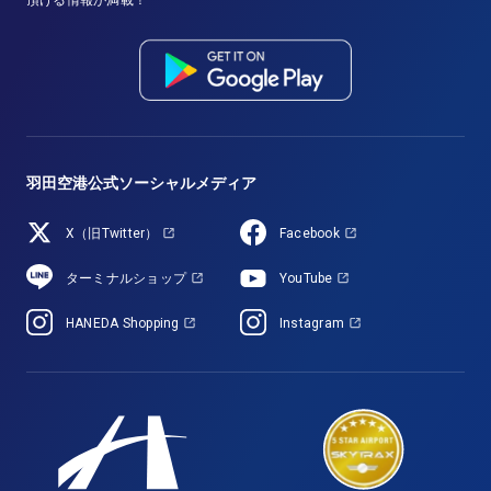
頂ける情報が満載！
羽田空港公式ソーシャルメディア
X（旧Twitter）
Facebook
ターミナルショップ
YouTube
HANEDA Shopping
Instagram