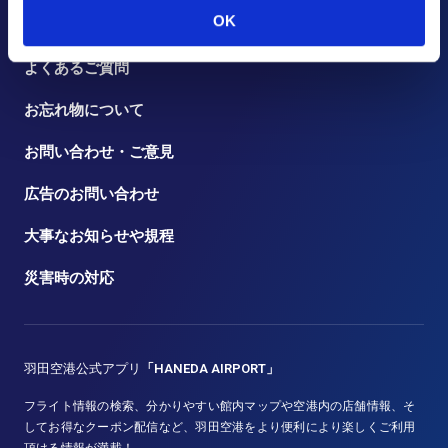
OK
トピックス
よくあるご質問
お忘れ物について
お問い合わせ・ご意見
広告のお問い合わせ
大事なお知らせや規程
災害時の対応
羽田空港公式アプリ
「HANEDA AIRPORT」
フライト情報の検索、分かりやすい館内マップや空港内の店舗情報、そ
してお得なクーポン配信など、羽田空港をより便利により楽しくご利用