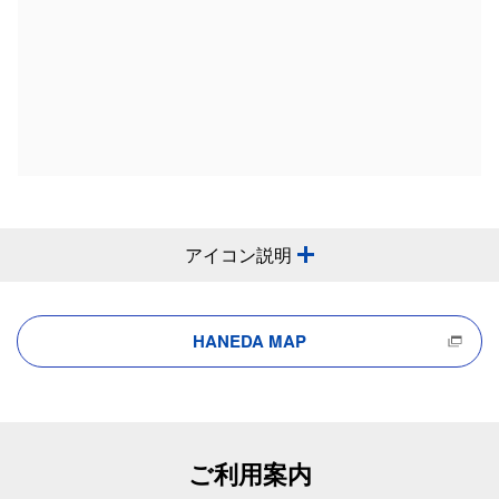
アイコン説明
HANEDA MAP
ご利用案内