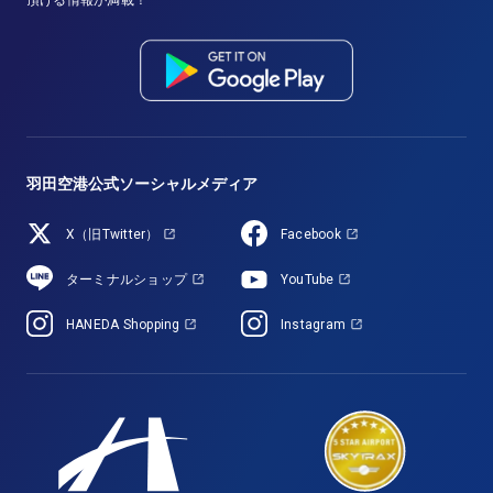
頂ける情報が満載！
羽田空港公式ソーシャルメディア
X（旧Twitter）
Facebook
ターミナルショップ
YouTube
HANEDA Shopping
Instagram