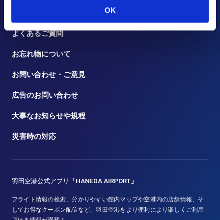
OK
トピックス
よくあるご質問
お忘れ物について
お問い合わせ・ご意見
広告のお問い合わせ
大事なお知らせや規程
災害時の対応
羽田空港公式アプリ
「HANEDA AIRPORT」
フライト情報の検索、分かりやすい館内マップや空港内の店舗情報、そ
してお得なクーポン配信など、羽田空港をより便利により楽しくご利用