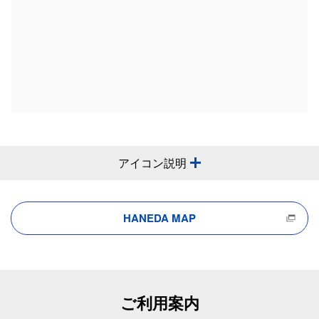
アイコン説明
HANEDA MAP
ご利用案内