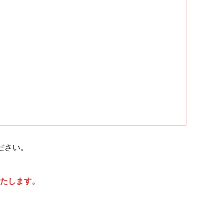
ださい。
たします。