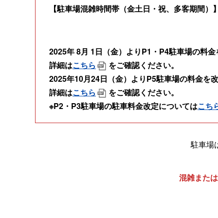
【駐車場混雑時間帯（金土日・祝、多客期間）】05:
2025年 8月 1日（金）よりP1・P4駐車場の
詳細は
こちら
をご確認ください。
2025年10月24日（金）よりP5駐車場の料金
詳細は
こちら
をご確認ください。
※P2・P3駐車場の駐車料金改定については
こち
駐車場
混雑または