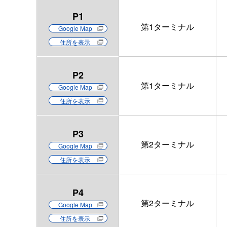
P1
第1ターミナル
Google Map
住所を表示
P2
第1ターミナル
Google Map
住所を表示
P3
第2ターミナル
Google Map
住所を表示
P4
第2ターミナル
Google Map
住所を表示