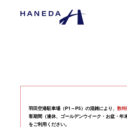
羽田空港駐車場（P1～P5）の混雑により、
数時
客期間（連休、ゴールデンウイーク・お盆・年
をご利用ください。