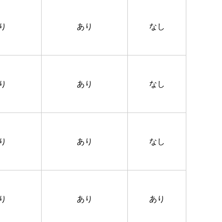
り
あり
なし
り
あり
なし
り
あり
なし
り
あり
あり