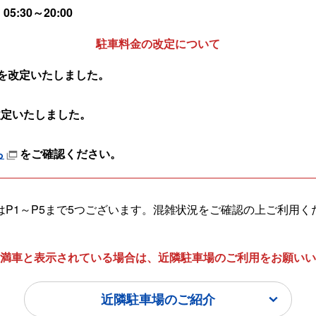
30～20:00
駐車料金の改定について
料金を改定いたしました。
を改定いたしました。
ら
をご確認ください。
はP1～P5まで5つございます。混雑状況をご確認の上ご利用く
満車と表示されている場合は、近隣駐車場のご利用をお願いい
近隣駐車場のご紹介