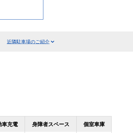
近隣駐車場のご紹介
動車充電
身障者スペース
個室車庫