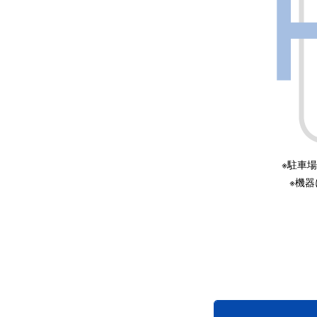
駐車場
機器